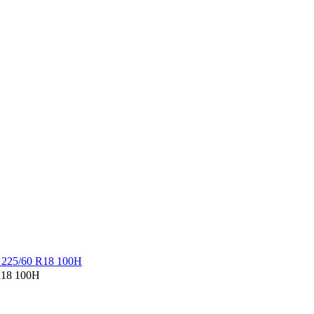
R18 100H