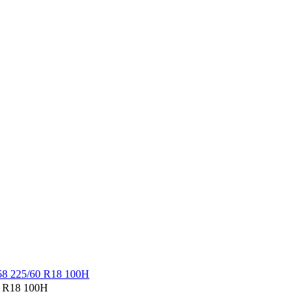
 R18 100H