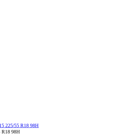
5 R18 98H