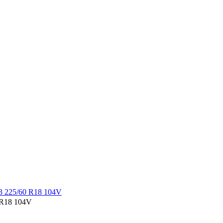
R18 104V