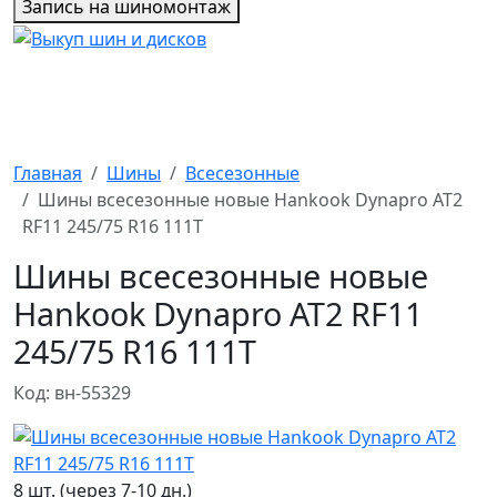
Запись на шиномонтаж
Главная
Шины
Всесезонные
Шины всесезонные новые Hankook Dynapro AT2
RF11 245/75 R16 111T
Шины всесезонные новые
Hankook Dynapro AT2 RF11
245/75 R16 111T
Код: вн-55329
8 шт. (через 7-10 дн.)