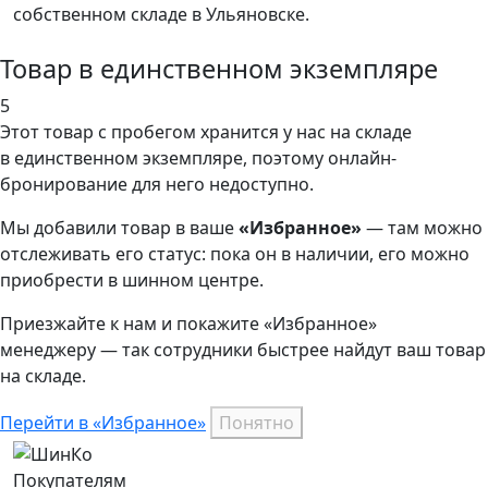
собственном складе в Ульяновске.
Товар в единственном экземпляре
5
Этот товар
с пробегом хранится у нас на складе
в единственном экземпляре, поэтому онлайн-
бронирование для него недоступно.
Мы добавили
товар
в ваше
«Избранное»
— там можно
отслеживать его статус: пока он в наличии, его можно
приобрести в шинном центре.
Приезжайте к нам и покажите «Избранное»
менеджеру — так сотрудники быстрее найдут ваш
товар
на складе.
Перейти в «Избранное»
Понятно
Покупателям