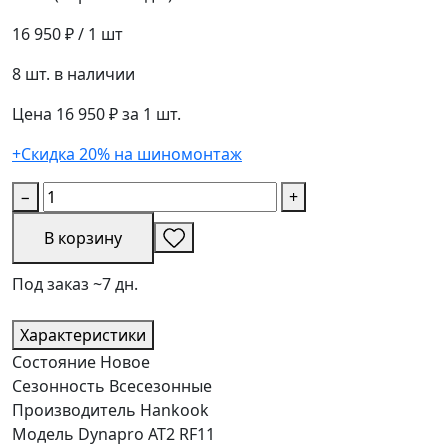
16 950 ₽
/ 1 шт
8 шт. в наличии
Цена 16 950 ₽ за 1 шт.
+Скидка 20% на шиномонтаж
−
+
В корзину
Под заказ ~7 дн.
Характеристики
Состояние
Новое
Сезонность
Всесезонные
Производитель
Hankook
Модель
Dynapro AT2 RF11