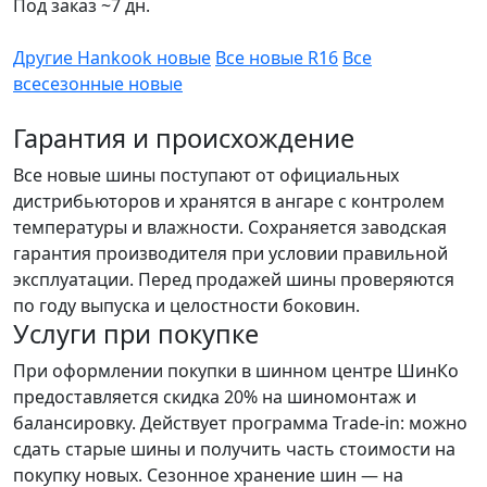
Под заказ ~7 дн.
Другие Hankook новые
Все новые R16
Все
всесезонные новые
Гарантия и происхождение
Все новые шины поступают от официальных
дистрибьюторов и хранятся в ангаре с контролем
температуры и влажности. Сохраняется заводская
гарантия производителя при условии правильной
эксплуатации. Перед продажей шины проверяются
по году выпуска и целостности боковин.
Услуги при покупке
При оформлении покупки в шинном центре ШинКо
предоставляется скидка 20% на шиномонтаж и
балансировку. Действует программа Trade-in: можно
сдать старые шины и получить часть стоимости на
покупку новых. Сезонное хранение шин — на