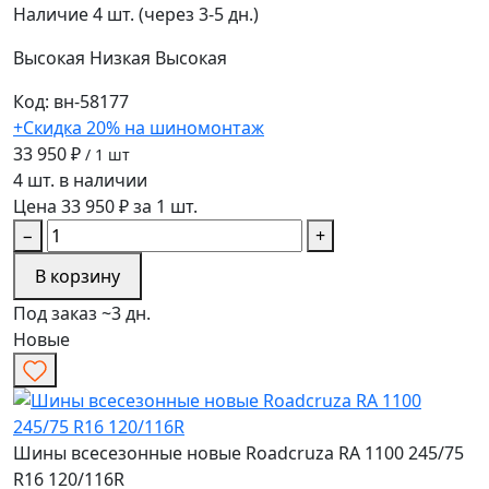
Наличие
4 шт. (через 3-5 дн.)
Высокая
Низкая
Высокая
Код: вн-58177
+Скидка 20% на шиномонтаж
33 950 ₽
/ 1 шт
4 шт. в наличии
Цена 33 950 ₽ за 1 шт.
−
+
В корзину
Под заказ ~3 дн.
Новые
Шины всесезонные новые Roadcruza RA 1100 245/75
R16 120/116R