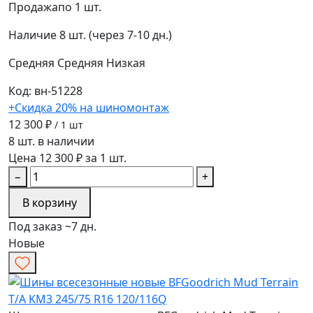
Продажа
по 1 шт.
Наличие
8 шт. (через 7-10 дн.)
Средняя
Средняя
Низкая
Код: вн-51228
+Скидка 20% на шиномонтаж
12 300 ₽
/ 1 шт
8 шт. в наличии
Цена 12 300 ₽ за 1 шт.
−
+
В корзину
Под заказ ~7 дн.
Новые