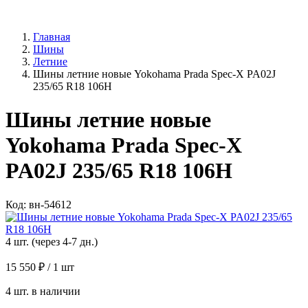
Главная
Шины
Летние
Шины летние новые Yokohama Prada Spec-X PA02J
235/65 R18 106H
Шины летние новые
Yokohama Prada Spec-X
PA02J 235/65 R18 106H
Код: вн-54612
4 шт. (через 4-7 дн.)
15 550 ₽
/ 1 шт
4 шт. в наличии