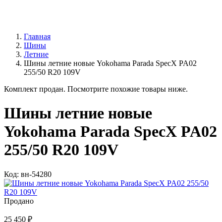
Главная
Шины
Летние
Шины летние новые Yokohama Parada SpecX PA02
255/50 R20 109V
Комплект продан. Посмотрите похожие товары ниже.
Шины летние новые
Yokohama Parada SpecX PA02
255/50 R20 109V
Код: вн-54280
Продано
25 450 ₽