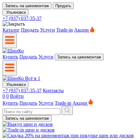
Запись на шиномонтаж
Продать
Ульяновск
+7 (937) 037-35-37
Каталог
Продать
Услуги
Trade-in
Акции
Купить
Продать
Услуги
Запись на шиномонтаж
Ульяновск
+7 (937) 037-35-37
Контакты
0
0
Войти
Купить
Продать
Услуги
Trade-in
Акции
Запись на шиномонтаж