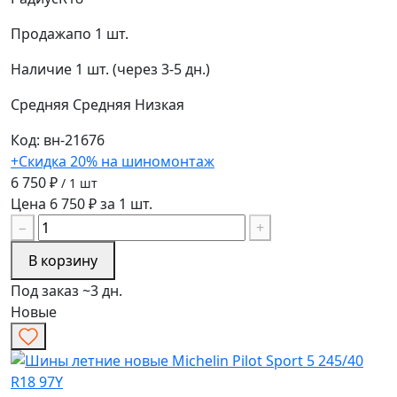
Продажа
по 1 шт.
Наличие
1 шт. (через 3-5 дн.)
Средняя
Средняя
Низкая
Код: вн-21676
+Скидка 20% на шиномонтаж
6 750 ₽
/ 1 шт
Цена 6 750 ₽ за 1 шт.
−
+
В корзину
Под заказ ~3 дн.
Новые