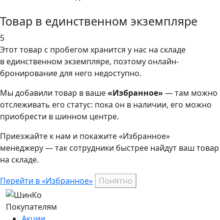
Товар в единственном экземпляре
5
Этот товар
с пробегом хранится у нас на складе
в единственном экземпляре, поэтому онлайн-
бронирование для него недоступно.
Мы добавили
товар
в ваше
«Избранное»
— там можно
отслеживать его статус: пока он в наличии, его можно
приобрести в шинном центре.
Приезжайте к нам и покажите «Избранное»
менеджеру — так сотрудники быстрее найдут ваш
товар
на складе.
Перейти в «Избранное»
Понятно
Покупателям
Акции