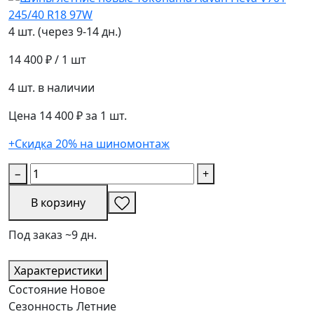
4 шт. (через 9-14 дн.)
14 400 ₽
/ 1 шт
4 шт. в наличии
Цена 14 400 ₽ за 1 шт.
+Скидка 20% на шиномонтаж
−
+
В корзину
Под заказ ~9 дн.
Характеристики
Состояние
Новое
Сезонность
Летние