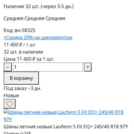
Наличие
32 шт. (через 3-5 дн.)
Средняя
Средняя
Средняя
Код: вн-58325
+Скидка 20% на шиномонтаж
11 400 ₽
/ 1 шт
32 шт. в наличии
Цена 11 400 ₽ за 1 шт.
−
+
В корзину
Под заказ ~3 дн.
Новые
Шины летние новые Laufenn S Fit EQ+ 245/40 R18 97Y
Ширина
245