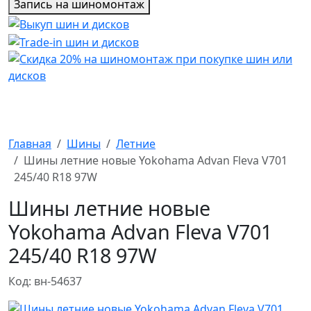
Запись на шиномонтаж
Главная
Шины
Летние
Шины летние новые Yokohama Advan Fleva V701
245/40 R18 97W
Шины летние новые
Yokohama Advan Fleva V701
245/40 R18 97W
Код: вн-54637