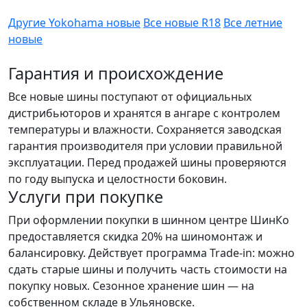
Другие Yokohama новые
Все новые R18
Все летние
новые
Гарантия и происхождение
Все новые шины поступают от официальных
дистрибьюторов и хранятся в ангаре с контролем
температуры и влажности. Сохраняется заводская
гарантия производителя при условии правильной
эксплуатации. Перед продажей шины проверяются
по году выпуска и целостности боковин.
Услуги при покупке
При оформлении покупки в шинном центре ШинКо
предоставляется скидка 20% на шиномонтаж и
балансировку. Действует программа Trade-in: можно
сдать старые шины и получить часть стоимости на
покупку новых. Сезонное хранение шин — на
собственном складе в Ульяновске.