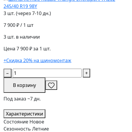
3 шт. (через 7-10 дн.)
7 900 ₽
/ 1 шт
3 шт. в наличии
Цена 7 900 ₽ за 1 шт.
+Скидка 20% на шиномонтаж
−
+
В корзину
Под заказ ~7 дн.
Характеристики
Состояние
Новое
Сезонность
Летние