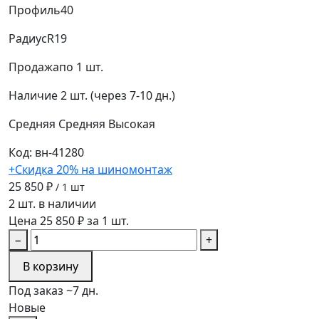
Профиль
40
Радиус
R19
Продажа
по 1 шт.
Наличие
2 шт. (через 7-10 дн.)
Средняя
Средняя
Высокая
Код: вн-41280
+Скидка 20% на шиномонтаж
25 850 ₽
/ 1 шт
2 шт. в наличии
Цена 25 850 ₽ за 1 шт.
−
+
В корзину
Под заказ ~7 дн.
Новые