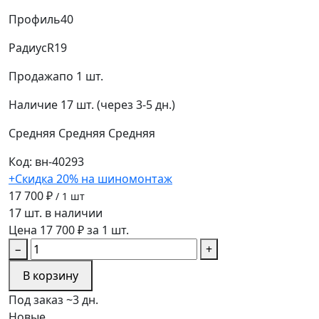
Профиль
40
Радиус
R19
Продажа
по 1 шт.
Наличие
17 шт. (через 3-5 дн.)
Средняя
Средняя
Средняя
Код: вн-40293
+Скидка 20% на шиномонтаж
17 700 ₽
/ 1 шт
17 шт. в наличии
Цена 17 700 ₽ за 1 шт.
−
+
В корзину
Под заказ ~3 дн.
Новые