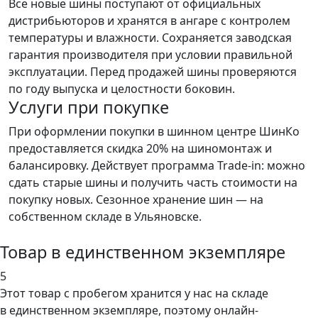
Все новые шины поступают от официальных
дистрибьюторов и хранятся в ангаре с контролем
температуры и влажности. Сохраняется заводская
гарантия производителя при условии правильной
эксплуатации. Перед продажей шины проверяются
по году выпуска и целостности боковин.
Услуги при покупке
При оформлении покупки в шинном центре ШинКо
предоставляется скидка 20% на шиномонтаж и
балансировку. Действует программа Trade-in: можно
сдать старые шины и получить часть стоимости на
покупку новых. Сезонное хранение шин — на
собственном складе в Ульяновске.
Товар в единственном экземпляре
5
Этот товар
с пробегом хранится у нас на складе
в единственном экземпляре, поэтому онлайн-