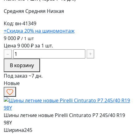
Средняя
Средняя
Низкая
Код: вн-41349
+Скидка 20% на шиномонтаж
9 000 ₽
/ 1 шт
Цена 9 000 ₽ за 1 шт.
−
+
В корзину
Под заказ ~7 дн.
Новые
Шины летние новые Pirelli Cinturato P7 245/40 R19
98Y
Ширина
245