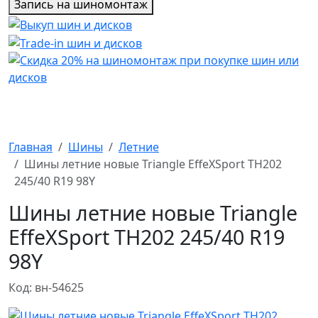
Запись на шиномонтаж
Главная
Шины
Летние
Шины летние новые Triangle EffeXSport TH202
245/40 R19 98Y
Шины летние новые Triangle
EffeXSport TH202 245/40 R19
98Y
Код: вн-54625