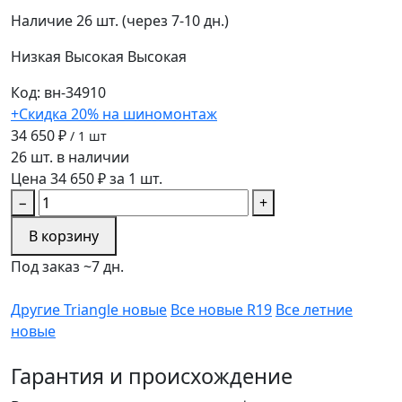
Наличие
26 шт. (через 7-10 дн.)
Низкая
Высокая
Высокая
Код: вн-34910
+Скидка 20% на шиномонтаж
34 650 ₽
/ 1 шт
26 шт. в наличии
Цена 34 650 ₽ за 1 шт.
−
+
В корзину
Под заказ ~7 дн.
Другие Triangle новые
Все новые R19
Все летние
новые
Гарантия и происхождение