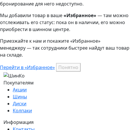
бронирование для него недоступно.
Мы добавили
товар
в ваше
«Избранное»
— там можно
отслеживать его статус: пока он в наличии, его можно
приобрести в шинном центре.
Приезжайте к нам и покажите «Избранное»
менеджеру — так сотрудники быстрее найдут ваш
товар
на складе.
Перейти в «Избранное»
Понятно
Покупателям
Акции
Шины
Диски
Колпаки
Информация
Контакты