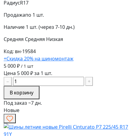
Радиус
R17
Продажа
по 1 шт.
Наличие
1 шт. (через 7-10 дн.)
Средняя
Средняя
Низкая
Код: вн-19584
+Скидка 20% на шиномонтаж
5 000 ₽
/ 1 шт
Цена 5 000 ₽ за 1 шт.
−
+
В корзину
Под заказ ~7 дн.
Новые