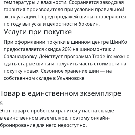
температуры и влажности. Сохраняется заводская
гарантия производителя при условии правильной
эксплуатации. Перед продажей шины проверяются
по году выпуска и целостности боковин.
Услуги при покупке
При оформлении покупки в шинном центре ШинКо
предоставляется скидка 20% на шиномонтаж и
балансировку. Действует программа Trade-in: можно
сдать старые шины и получить часть стоимости на
покупку новых. Сезонное хранение шин — на
собственном складе в Ульяновске.
Товар в единственном экземпляре
5
Этот товар
с пробегом хранится у нас на складе
в единственном экземпляре, поэтому онлайн-
бронирование для него недоступно.