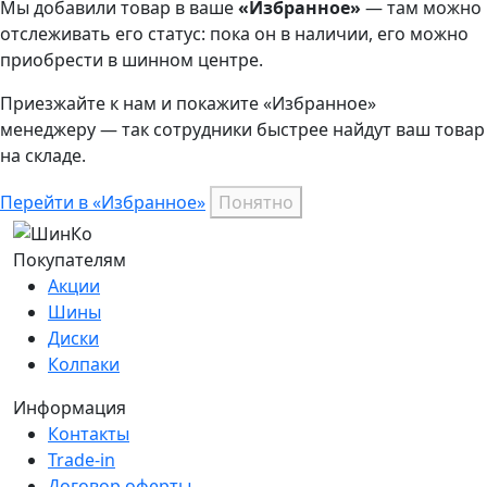
Мы добавили
товар
в ваше
«Избранное»
— там можно
отслеживать его статус: пока он в наличии, его можно
приобрести в шинном центре.
Приезжайте к нам и покажите «Избранное»
менеджеру — так сотрудники быстрее найдут ваш
товар
на складе.
Перейти в «Избранное»
Понятно
Покупателям
Акции
Шины
Диски
Колпаки
Информация
Контакты
Trade-in
Договор оферты