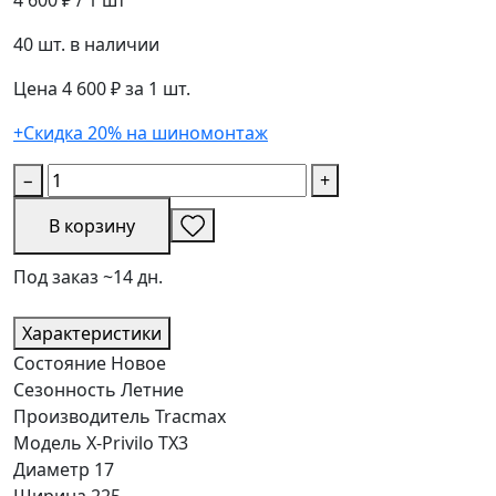
40 шт. в наличии
Цена 4 600 ₽ за 1 шт.
+Скидка 20% на шиномонтаж
−
+
В корзину
Под заказ ~14 дн.
Характеристики
Состояние
Новое
Сезонность
Летние
Производитель
Tracmax
Модель
X-Privilo TX3
Диаметр
17
Ширина
225