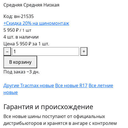
Средняя
Средняя
Низкая
Код: вн-21535
+Скидка 20% на шиномонтаж
5 950 ₽
/ 1 шт
4 шт. в наличии
Цена 5 950 ₽ за 1 шт.
−
+
В корзину
Под заказ ~3 дн.
Другие Tracmax новые
Все новые R17
Все летние
новые
Гарантия и происхождение
Все новые шины поступают от официальных
дистрибьюторов и хранятся в ангаре с контролем