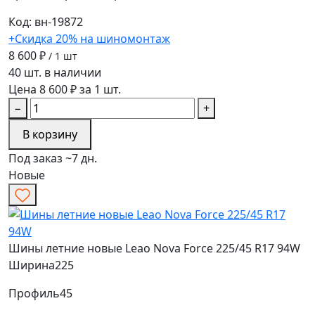
Код: вн-19872
+Скидка 20% на шиномонтаж
8 600 ₽
/ 1 шт
40 шт. в наличии
Цена 8 600 ₽ за 1 шт.
−
+
В корзину
Под заказ ~7 дн.
Новые
Шины летние новые Leao Nova Force 225/45 R17 94W
Ширина
225
Профиль
45