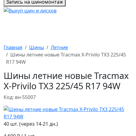
Запись на шиномонтаж
Главная
Шины
Летние
Шины летние новые Tracmax X-Privilo TX3 225/45
R17 94W
Шины летние новые Tracmax
X-Privilo TX3 225/45 R17 94W
Код: вн-55007
40 шт. (через 14-21 дн.)
4 600 ₽
/ 1 шт