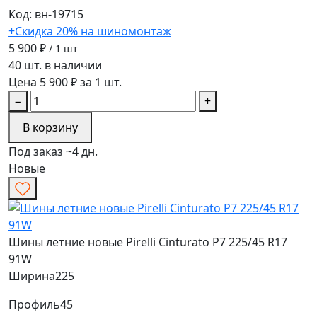
Код: вн-19715
+Скидка 20% на шиномонтаж
5 900 ₽
/ 1 шт
40 шт. в наличии
Цена 5 900 ₽ за 1 шт.
−
+
В корзину
Под заказ ~4 дн.
Новые
Шины летние новые Pirelli Cinturato P7 225/45 R17
91W
Ширина
225
Профиль
45