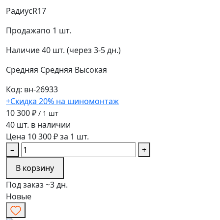
Радиус
R17
Продажа
по 1 шт.
Наличие
40 шт. (через 3-5 дн.)
Средняя
Средняя
Высокая
Код: вн-26933
+Скидка 20% на шиномонтаж
10 300 ₽
/ 1 шт
40 шт. в наличии
Цена 10 300 ₽ за 1 шт.
−
+
В корзину
Под заказ ~3 дн.
Новые