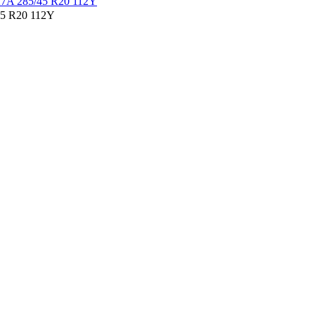
5 R20 112Y