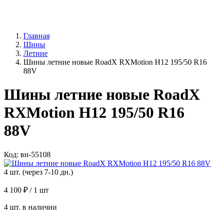
Главная
Шины
Летние
Шины летние новые RoadX RXMotion H12 195/50 R16
88V
Шины летние новые RoadX
RXMotion H12 195/50 R16
88V
Код: вн-55108
4 шт. (через 7-10 дн.)
4 100 ₽
/ 1 шт
4 шт. в наличии