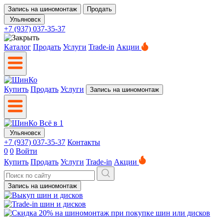
Запись на шиномонтаж
Продать
Ульяновск
+7 (937) 037-35-37
Каталог
Продать
Услуги
Trade-in
Акции
Купить
Продать
Услуги
Запись на шиномонтаж
Ульяновск
+7 (937) 037-35-37
Контакты
0
0
Войти
Купить
Продать
Услуги
Trade-in
Акции
Запись на шиномонтаж