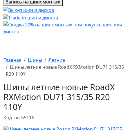
Запись на шиномонтаж
Главная
Шины
Летние
Шины летние новые RoadX RXMotion DU71 315/35
R20 110Y
Шины летние новые RoadX
RXMotion DU71 315/35 R20
110Y
Код: вн-55116