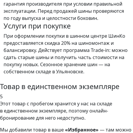
гарантия производителя при условии правильной
эксплуатации. Перед продажей шины проверяются
по году выпуска и целостности боковин.
Услуги при покупке
При оформлении покупки в шинном центре ШинКо
предоставляется скидка 20% на шиномонтаж и
балансировку. Действует программа Trade-in: можно
сдать старые шины и получить часть стоимости на
покупку новых. Сезонное хранение шин — на
собственном складе в Ульяновске.
Товар в единственном экземпляре
5
Этот товар
с пробегом хранится у нас на складе
в единственном экземпляре, поэтому онлайн-
бронирование для него недоступно.
Мы добавили
товар
в ваше
«Избранное»
— там можно