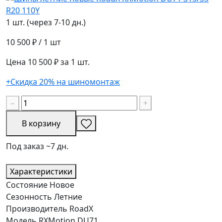
1 шт. (через 7-10 дн.)
10 500 ₽
/ 1 шт
Цена 10 500 ₽ за 1 шт.
+Скидка 20% на шиномонтаж
−
+
В корзину
Под заказ ~7 дн.
Характеристики
Состояние
Новое
Сезонность
Летние
Производитель
RoadX
Модель
RXMotion DU71