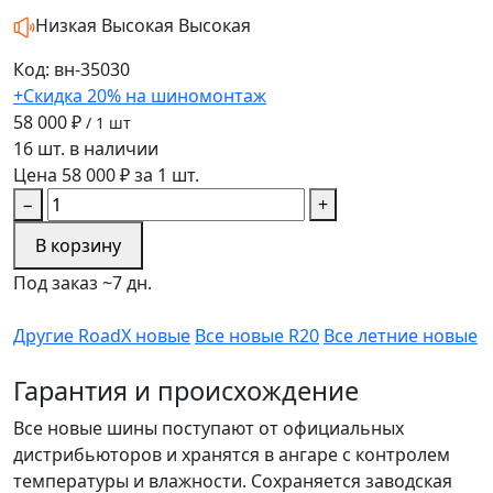
Низкая
Высокая
Высокая
Код: вн-35030
+Скидка 20% на шиномонтаж
58 000 ₽
/ 1 шт
16 шт. в наличии
Цена 58 000 ₽ за 1 шт.
−
+
В корзину
Под заказ ~7 дн.
Другие RoadX новые
Все новые R20
Все летние новые
Гарантия и происхождение
Все новые шины поступают от официальных
дистрибьюторов и хранятся в ангаре с контролем
температуры и влажности. Сохраняется заводская