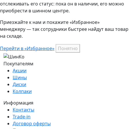
отслеживать его статус: пока он в наличии, его можно
приобрести в шинном центре.
Приезжайте к нам и покажите «Избранное»
менеджеру — так сотрудники быстрее найдут ваш
товар
на складе.
Перейти в «Избранное»
Понятно
Покупателям
Акции
Шины
Диски
Колпаки
Информация
Контакты
Trade-in
Договор оферты