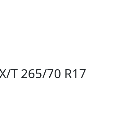
/T 265/70 R17