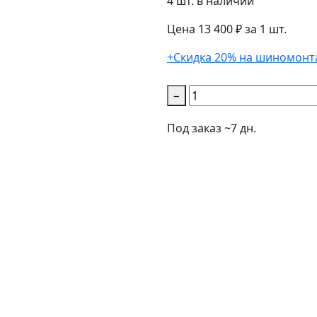
4 шт. в наличии
Цена 13 400 ₽ за 1 шт.
+Скидка 20% на шиномонт
−
Под заказ ~7 дн.