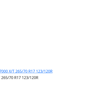
265/70 R17 123/120R