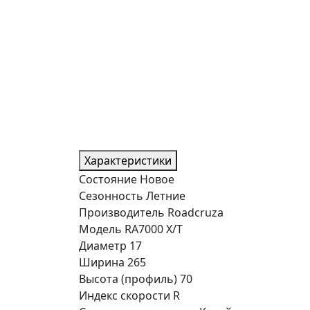
Характеристики
Состояние
Новое
Сезонность
Летние
Производитель
Roadcruza
Модель
RA7000 X/T
Диаметр
17
Ширина
265
Высота (профиль)
70
Индекс скорости
R