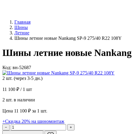
Главная
Шины
Летние
Шины летние новые Nankang SP-9 275/40 R22 108Y
Шины летние новые Nankang S
Код: вн-52687
2 шт. (через 3-5 дн.)
11 100 ₽
/ 1 шт
2 шт. в наличии
Цена 11 100 ₽ за 1 шт.
+Скидка 20% на шиномонтаж
−
+