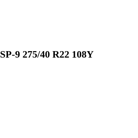
P-9 275/40 R22 108Y