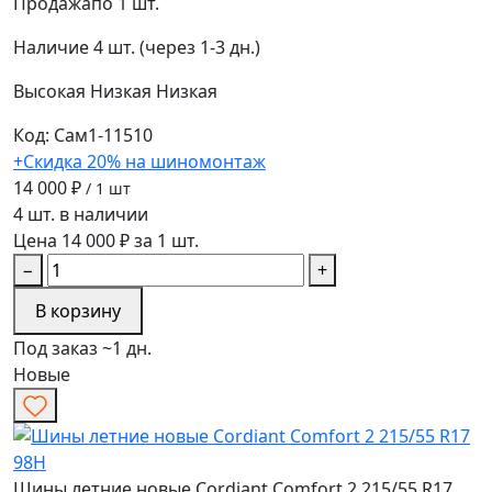
Продажа
по 1 шт.
Наличие
4 шт. (через 1-3 дн.)
Высокая
Низкая
Низкая
Код: Сам1-11510
+Скидка 20% на шиномонтаж
14 000 ₽
/ 1 шт
4 шт. в наличии
Цена 14 000 ₽ за 1 шт.
−
+
В корзину
Под заказ ~1 дн.
Новые
Шины летние новые Cordiant Comfort 2 215/55 R17