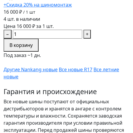
+Скидка 20% на шиномонтаж
16 000 ₽
/ 1 шт
4 шт. в наличии
Цена 16 000 ₽ за 1 шт.
−
+
В корзину
Под заказ ~1 дн.
Другие Nankang новые
Все новые R17
Все летние
новые
Гарантия и происхождение
Все новые шины поступают от официальных
дистрибьюторов и хранятся в ангаре с контролем
температуры и влажности. Сохраняется заводская
гарантия производителя при условии правильной
эксплуатации. Перед продажей шины проверяются