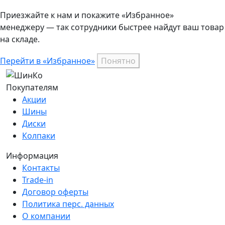
Приезжайте к нам и покажите «Избранное»
менеджеру — так сотрудники быстрее найдут ваш
товар
на складе.
Перейти в «Избранное»
Понятно
Покупателям
Акции
Шины
Диски
Колпаки
Информация
Контакты
Trade-in
Договор оферты
Политика перс. данных
О компании