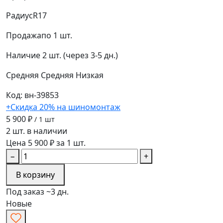
Радиус
R17
Продажа
по 1 шт.
Наличие
2 шт. (через 3-5 дн.)
Средняя
Средняя
Низкая
Код: вн-39853
+Скидка 20% на шиномонтаж
5 900 ₽
/ 1 шт
2 шт. в наличии
Цена 5 900 ₽ за 1 шт.
−
+
В корзину
Под заказ ~3 дн.
Новые