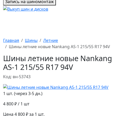
Запись на шиномонтаж
Главная
Шины
Летние
Шины летние новые Nankang AS-1 215/55 R17 94V
Шины летние новые Nankang
AS-1 215/55 R17 94V
Код: вн-53743
1 шт. (через 3-5 дн.)
4 800 ₽
/ 1 шт
Цена 4 800 ₽ за 1 шт.