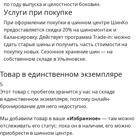
по году выпуска и целостности боковин.
Услуги при покупке
При оформлении покупки в шинном центре ШинКо
предоставляется скидка 20% на шиномонтаж и
балансировку. Действует программа Trade-in: можно
сдать старые шины и получить часть стоимости на
покупку новых. Сезонное хранение шин — на
собственном складе в Ульяновске.
Товар в единственном экземпляре
5
Этот товар
с пробегом хранится у нас на складе
в единственном экземпляре, поэтому онлайн-
бронирование для него недоступно.
Мы добавили
товар
в ваше
«Избранное»
— там можно
отслеживать его статус: пока он в наличии, его можно
приобрести в шинном центре.