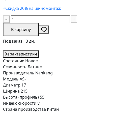
+Скидка 20% на шиномонтаж
−
+
В корзину
Под заказ ~3 дн.
Характеристики
Состояние
Новое
Сезонность
Летние
Производитель
Nankang
Модель
AS-1
Диаметр
17
Ширина
215
Высота (профиль)
55
Индекс скорости
V
Страна производства
Китай