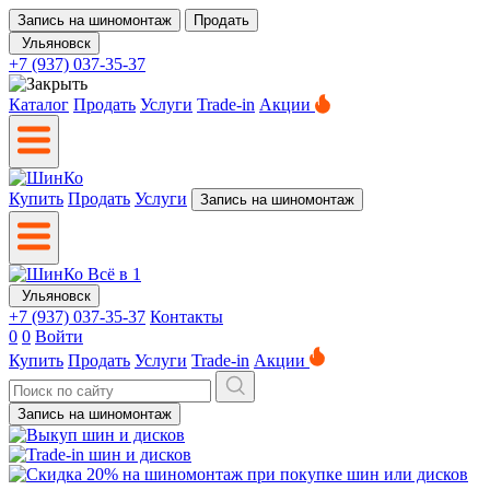
Запись на шиномонтаж
Продать
Ульяновск
+7 (937) 037-35-37
Каталог
Продать
Услуги
Trade-in
Акции
Купить
Продать
Услуги
Запись на шиномонтаж
Ульяновск
+7 (937) 037-35-37
Контакты
0
0
Войти
Купить
Продать
Услуги
Trade-in
Акции
Запись на шиномонтаж