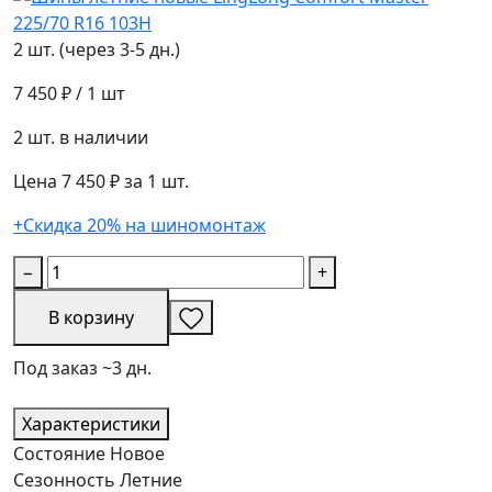
2 шт. (через 3-5 дн.)
7 450 ₽
/ 1 шт
2 шт. в наличии
Цена 7 450 ₽ за 1 шт.
+Скидка 20% на шиномонтаж
−
+
В корзину
Под заказ ~3 дн.
Характеристики
Состояние
Новое
Сезонность
Летние