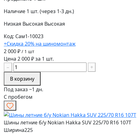
Наличие
1 шт. (через 1-3 дн.)
Низкая
Высокая
Высокая
Код: Сам1-10023
+Скидка 20% на шиномонтаж
2 000 ₽
/ 1 шт
Цена 2 000 ₽ за 1 шт.
−
+
В корзину
Под заказ ~1 дн.
С пробегом
Шины летние б/у Nokian Hakka SUV 225/70 R16 107T
Ширина
225