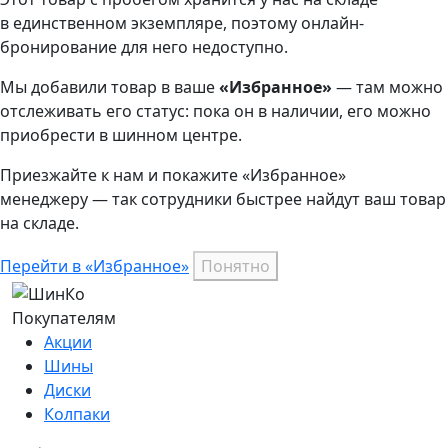
в единственном экземпляре, поэтому онлайн-
бронирование для него недоступно.
Мы добавили
товар
в ваше
«Избранное»
— там можно
отслеживать его статус: пока он в наличии, его можно
приобрести в шинном центре.
Приезжайте к нам и покажите «Избранное»
менеджеру — так сотрудники быстрее найдут ваш
товар
на складе.
Перейти в «Избранное»
Понятно
Покупателям
Акции
Шины
Диски
Колпаки