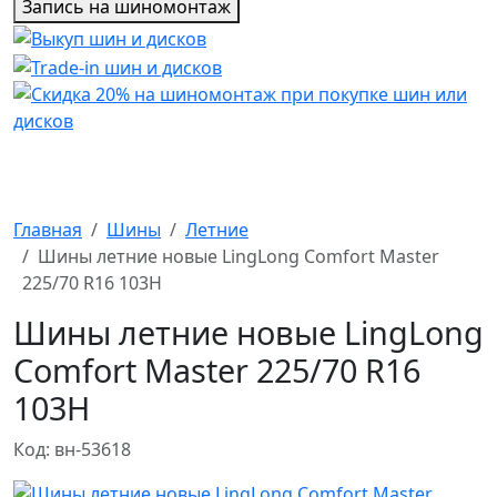
Запись на шиномонтаж
Главная
Шины
Летние
Шины летние новые LingLong Comfort Master
225/70 R16 103H
Шины летние новые LingLong
Comfort Master 225/70 R16
103H
Код: вн-53618