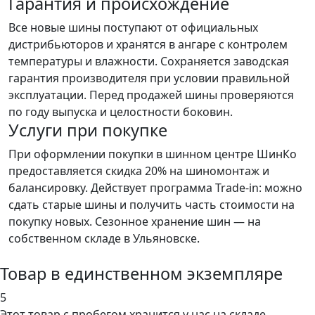
Гарантия и происхождение
Все новые шины поступают от официальных
дистрибьюторов и хранятся в ангаре с контролем
температуры и влажности. Сохраняется заводская
гарантия производителя при условии правильной
эксплуатации. Перед продажей шины проверяются
по году выпуска и целостности боковин.
Услуги при покупке
При оформлении покупки в шинном центре ШинКо
предоставляется скидка 20% на шиномонтаж и
балансировку. Действует программа Trade-in: можно
сдать старые шины и получить часть стоимости на
покупку новых. Сезонное хранение шин — на
собственном складе в Ульяновске.
Товар в единственном экземпляре
5
Этот товар
с пробегом хранится у нас на складе