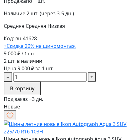
Продажа
по 1 шт.
Наличие
2 шт. (через 3-5 дн.)
Средняя
Средняя
Низкая
Код: вн-41628
+Скидка 20% на шиномонтаж
9 000 ₽
/ 1 шт
2 шт. в наличии
Цена 9 000 ₽ за 1 шт.
−
+
В корзину
Под заказ ~3 дн.
Новые
Шины летние новые Ikon Autograph Aqua 3 SUV