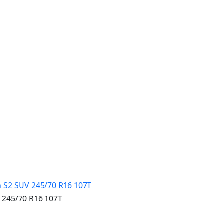
245/70 R16 107T