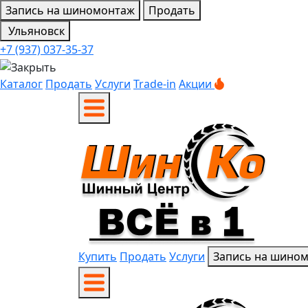
Запись на шиномонтаж
Продать
Ульяновск
+7 (937) 037-35-37
Каталог
Продать
Услуги
Trade-in
Акции
Купить
Продать
Услуги
Запись на шино