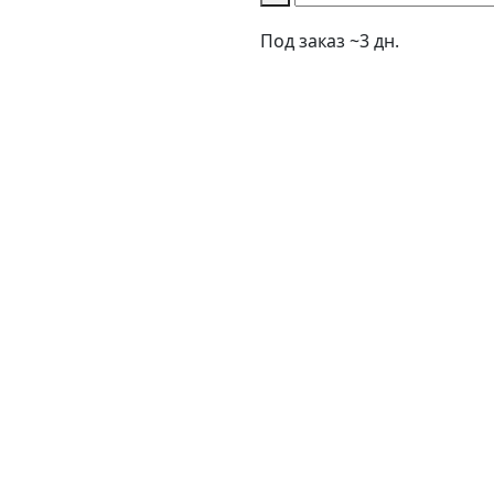
Под заказ ~3 дн.