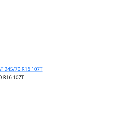
0 R16 107T