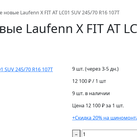
новые Laufenn X FIT AT LC01 SUV 245/70 R16 107T
ые Laufenn X FIT AT LC
9 шт. (через 3-5 дн.)
12 100 ₽
/ 1 шт
9 шт. в наличии
Цена 12 100 ₽ за 1 шт.
+Скидка 20% на шиномонт
−