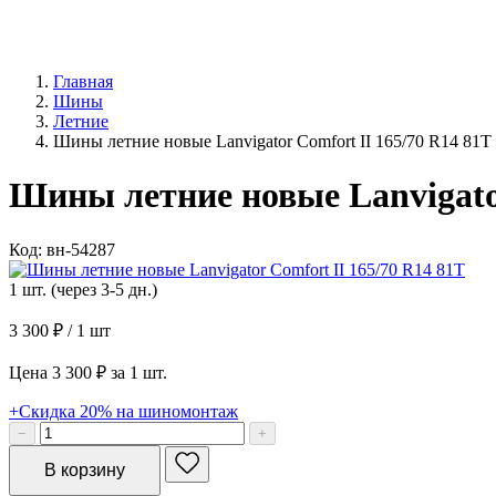
Главная
Шины
Летние
Шины летние новые Lanvigator Comfort II 165/70 R14 81T
Шины летние новые Lanvigator
Код: вн-54287
1 шт. (через 3-5 дн.)
3 300 ₽
/ 1 шт
Цена 3 300 ₽ за 1 шт.
+Скидка 20% на шиномонтаж
−
+
В корзину