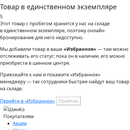
Товар в единственном экземпляре
5
Этот товар
с пробегом хранится у нас на складе
в единственном экземпляре, поэтому онлайн-
бронирование для него недоступно.
Мы добавили
товар
в ваше
«Избранное»
— там можно
отслеживать его статус: пока он в наличии, его можно
приобрести в шинном центре.
Приезжайте к нам и покажите «Избранное»
менеджеру — так сотрудники быстрее найдут ваш
товар
на складе.
Перейти в «Избранное»
Понятно
Покупателям
Акции