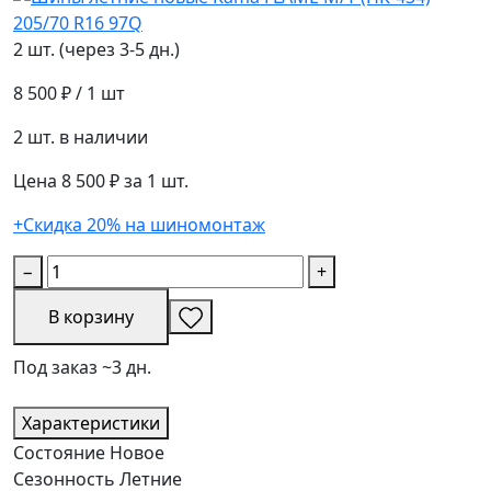
2 шт. (через 3-5 дн.)
8 500 ₽
/ 1 шт
2 шт. в наличии
Цена 8 500 ₽ за 1 шт.
+Скидка 20% на шиномонтаж
−
+
В корзину
Под заказ ~3 дн.
Характеристики
Состояние
Новое
Сезонность
Летние