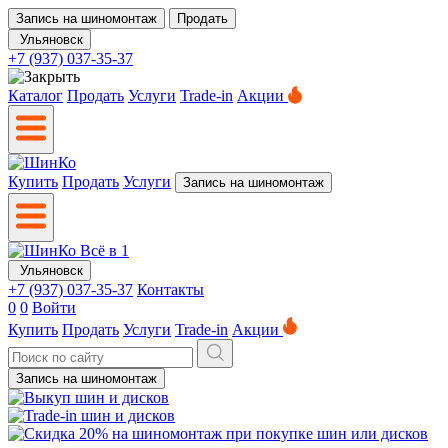
Запись на шиномонтаж
Продать
Ульяновск
+7 (937) 037-35-37
Каталог
Продать
Услуги
Trade-in
Акции
Купить
Продать
Услуги
Запись на шиномонтаж
Ульяновск
+7 (937) 037-35-37
Контакты
0
0
Войти
Купить
Продать
Услуги
Trade-in
Акции
Запись на шиномонтаж