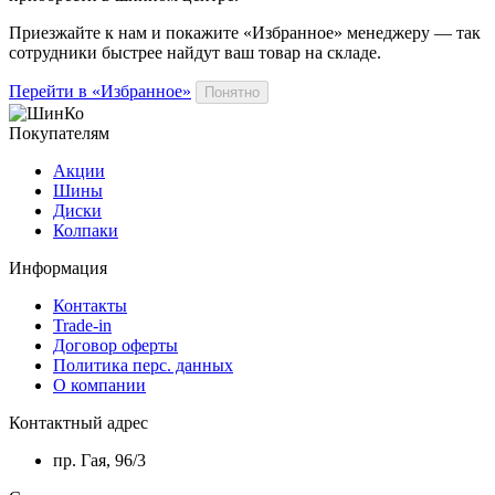
Приезжайте к нам и покажите «Избранное» менеджеру — так
сотрудники быстрее найдут ваш
товар
на складе.
Перейти в «Избранное»
Понятно
Покупателям
Акции
Шины
Диски
Колпаки
Информация
Контакты
Trade-in
Договор оферты
Политика перс. данных
О компании
Контактный адрес
пр. Гая, 96/3