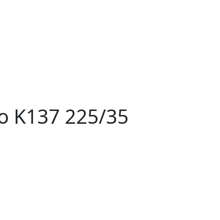
o K137 225/35