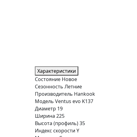
Характеристики
Состояние
Новое
Сезонность
Летние
Производитель
Hankook
Модель
Ventus evo K137
Диаметр
19
Ширина
225
Высота (профиль)
35
Индекс скорости
Y