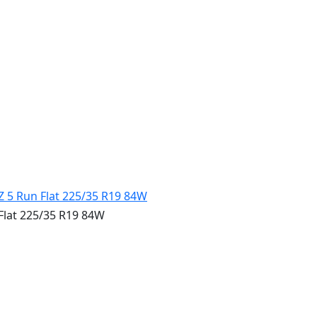
Flat 225/35 R19 84W