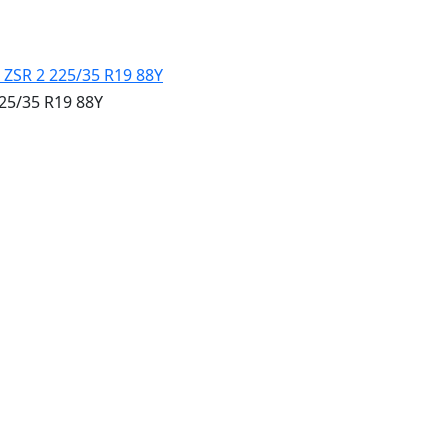
25/35 R19 88Y