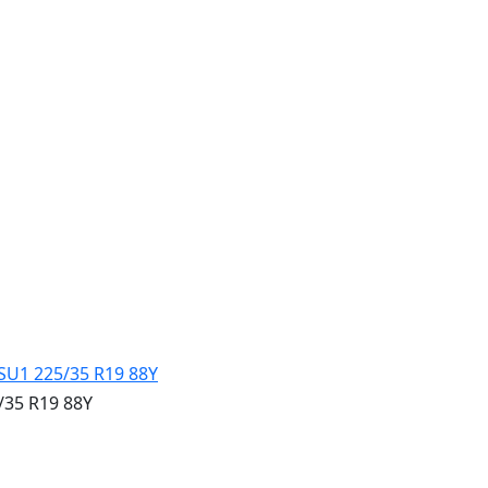
35 R19 88Y