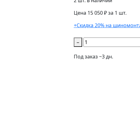
2 шт. в наличии
Цена 15 050 ₽ за 1 шт.
+Скидка 20% на шиномонт
−
Под заказ ~3 дн.