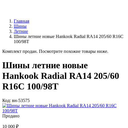
Главная
Шины
Летние
Шины летние новые Hankook Radial RA14 205/60 R16C
100/98T
Комплект продан. Посмотрите похожие товары ниже.
Шины летние новые
Hankook Radial RA14 205/60
R16C 100/98T
Код: вн-53575
Продано
10 000 ₽