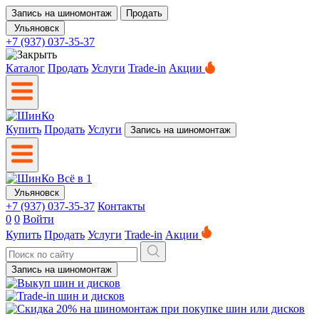
Запись на шиномонтаж
Продать
Ульяновск
+7 (937) 037-35-37
Каталог
Продать
Услуги
Trade-in
Акции
Купить
Продать
Услуги
Запись на шиномонтаж
Ульяновск
+7 (937) 037-35-37
Контакты
0
0
Войти
Купить
Продать
Услуги
Trade-in
Акции
Запись на шиномонтаж