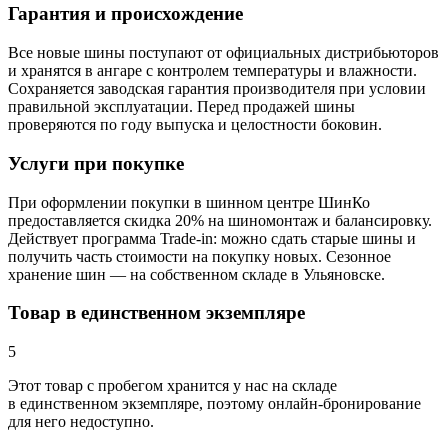
Гарантия и происхождение
Все новые шины поступают от официальных дистрибьюторов
и хранятся в ангаре с контролем температуры и влажности.
Сохраняется заводская гарантия производителя при условии
правильной эксплуатации. Перед продажей шины
проверяются по году выпуска и целостности боковин.
Услуги при покупке
При оформлении покупки в шинном центре ШинКо
предоставляется скидка 20% на шиномонтаж и балансировку.
Действует программа Trade-in: можно сдать старые шины и
получить часть стоимости на покупку новых. Сезонное
хранение шин — на собственном складе в Ульяновске.
Товар в единственном экземпляре
5
Этот товар
с пробегом хранится у нас на складе
в единственном экземпляре, поэтому онлайн-бронирование
для него недоступно.