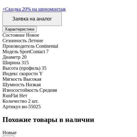
+Скидка 20% на шиномонтаж
Заявка на аналог
Характеристики
Состояние
Новое
Сезонность
Летние
Производитель
Continental
Модель
SportContact 7
Диаметр
20
Ширина
315
Высота (профиль)
35
Индекс скорости
Y
Мягкость
Высокая
Шумность
Низкая
Износостойкость
Средняя
RunFlat
Нет
Количество
2 шт.
Артикул
вн-55025
Похожие товары в наличии
Новые