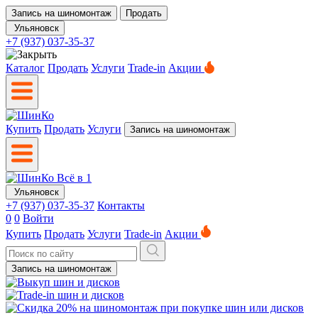
Запись на шиномонтаж
Продать
Ульяновск
+7 (937) 037-35-37
Каталог
Продать
Услуги
Trade-in
Акции
Купить
Продать
Услуги
Запись на шиномонтаж
Ульяновск
+7 (937) 037-35-37
Контакты
0
0
Войти
Купить
Продать
Услуги
Trade-in
Акции
Запись на шиномонтаж