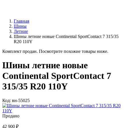
Главная
Шины
Летние
Шины летние новые Continental SportContact 7 315/35
R20 110Y
Комплект продан. Посмотрите похожие товары ниже.
Шины летние новые
Continental SportContact 7
315/35 R20 110Y
Код: вн-55025
Продано
42 900 ₽