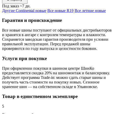
Под заказ ~7 дн.
Другие Continental новые
Все новые R19
Все летние новые
Гарантия и происхождение
Все новые шины поступают от официальных дистрибьюторов
и хранятся в ангаре с контролем температуры и влажности.
Сохраняется заводская гарантия производителя при условии
правильной эксплуатации. Перед продажей шины
проверяются по году выпуска и целостности боковин.
Услуги при покупке
При оформлении покупки в шинном центре ШинКо
предоставляется скидка 20% на шиномонтаж и балансировку.
Действует программа Trade-in: можно сдать старые шины и
получить часть стоимости на покупку новых. Сезонное
хранение шин — на собственном складе в Ульяновске.
Товар в единственном экземпляре
5