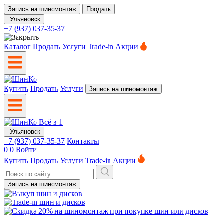
Запись на шиномонтаж
Продать
Ульяновск
+7 (937) 037-35-37
Каталог
Продать
Услуги
Trade-in
Акции
Купить
Продать
Услуги
Запись на шиномонтаж
Ульяновск
+7 (937) 037-35-37
Контакты
0
0
Войти
Купить
Продать
Услуги
Trade-in
Акции
Запись на шиномонтаж