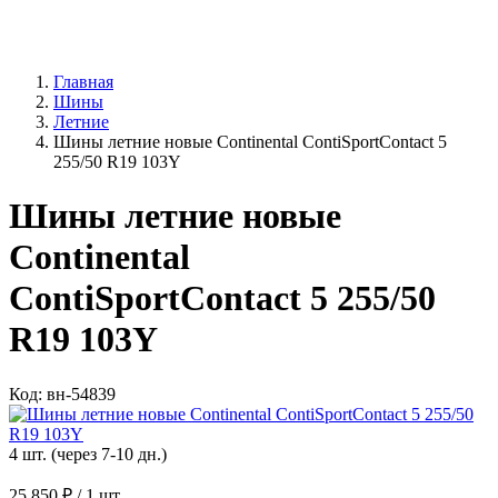
Главная
Шины
Летние
Шины летние новые Continental ContiSportContact 5
255/50 R19 103Y
Шины летние новые
Continental
ContiSportContact 5 255/50
R19 103Y
Код: вн-54839
4 шт. (через 7-10 дн.)
25 850 ₽
/ 1 шт