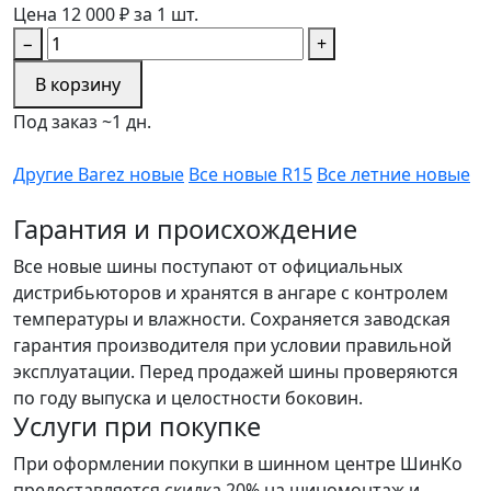
Цена 12 000 ₽ за 1 шт.
−
+
В корзину
Под заказ ~1 дн.
Другие Barez новые
Все новые R15
Все летние новые
Гарантия и происхождение
Все новые шины поступают от официальных
дистрибьюторов и хранятся в ангаре с контролем
температуры и влажности. Сохраняется заводская
гарантия производителя при условии правильной
эксплуатации. Перед продажей шины проверяются
по году выпуска и целостности боковин.
Услуги при покупке
При оформлении покупки в шинном центре ШинКо
предоставляется скидка 20% на шиномонтаж и