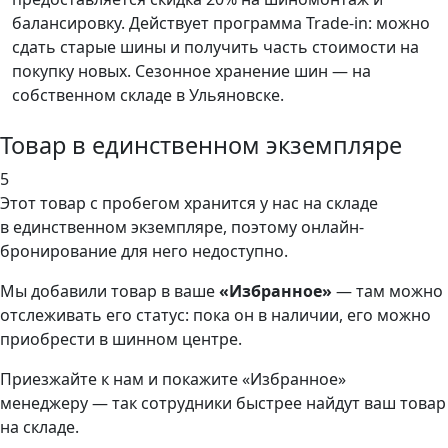
балансировку. Действует программа Trade-in: можно
сдать старые шины и получить часть стоимости на
покупку новых. Сезонное хранение шин — на
собственном складе в Ульяновске.
Товар в единственном экземпляре
5
Этот товар
с пробегом хранится у нас на складе
в единственном экземпляре, поэтому онлайн-
бронирование для него недоступно.
Мы добавили
товар
в ваше
«Избранное»
— там можно
отслеживать его статус: пока он в наличии, его можно
приобрести в шинном центре.
Приезжайте к нам и покажите «Избранное»
менеджеру — так сотрудники быстрее найдут ваш
товар
на складе.