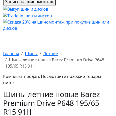
Запись на шиномонтаж
Главная
Шины
Летние
Шины летние новые Barez Premium Drive P648
195/65 R15 91H
Комплект продан. Посмотрите похожие товары
ниже.
Шины летние новые Barez
Premium Drive P648 195/65
R15 91H