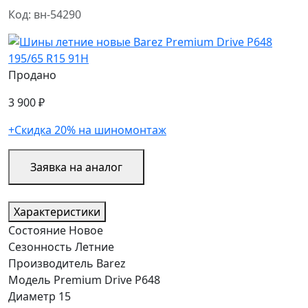
Код: вн-54290
Продано
3 900 ₽
+Скидка 20% на шиномонтаж
Заявка на аналог
Характеристики
Состояние
Новое
Сезонность
Летние
Производитель
Barez
Модель
Premium Drive P648
Диаметр
15