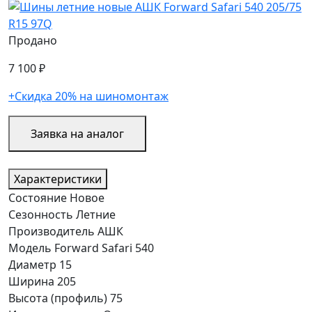
Продано
7 100 ₽
+Скидка 20% на шиномонтаж
Заявка на аналог
Характеристики
Состояние
Новое
Сезонность
Летние
Производитель
АШК
Модель
Forward Safari 540
Диаметр
15
Ширина
205
Высота (профиль)
75