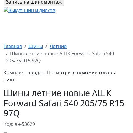
Запись на шиномонтаж
Главная
Шины
Летние
Шины летние новые АШК Forward Safari 540
205/75 R15 97Q
Комплект продан. Посмотрите похожие товары
ниже.
Шины летние новые АШК
Forward Safari 540 205/75 R15
97Q
Код: вн-53629