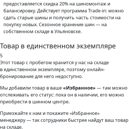
предоставляется скидка 20% на шиномонтаж и
балансировку. Действует программа Trade-in: можно
сдать старые шины и получить часть стоимости на
покупку новых. Сезонное хранение шин — на
собственном складе в Ульяновске.
Товар в единственном экземпляре
5
Этот товар
с пробегом хранится у нас на складе
в единственном экземпляре, поэтому онлайн-
бронирование для него недоступно.
Мы добавили
товар
в ваше
«Избранное»
— там можно
отслеживать его статус: пока он в наличии, его можно
приобрести в шинном центре.
Приезжайте к нам и покажите «Избранное»
менеджеру — так сотрудники быстрее найдут ваш
товар
на складе.