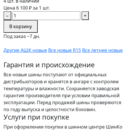
4 шт. в наличии
Цена 6 100 ₽ за 1 шт.
−
+
В корзину
Под заказ ~7 дн.
Другие АШК новые
Все новые R15
Все летние новые
Гарантия и происхождение
Все новые шины поступают от официальных
дистрибьюторов и хранятся в ангаре с контролем
температуры и влажности. Сохраняется заводская
гарантия производителя при условии правильной
эксплуатации. Перед продажей шины проверяются
по году выпуска и целостности боковин.
Услуги при покупке
При оформлении покупки в шинном центре ШинКо