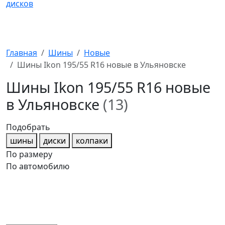
Главная
Шины
Новые
Шины Ikon 195/55 R16 новые в Ульяновске
Шины Ikon 195/55 R16 новые
в Ульяновске
(13)
Подобрать
шины
диски
колпаки
По размеру
По автомобилю