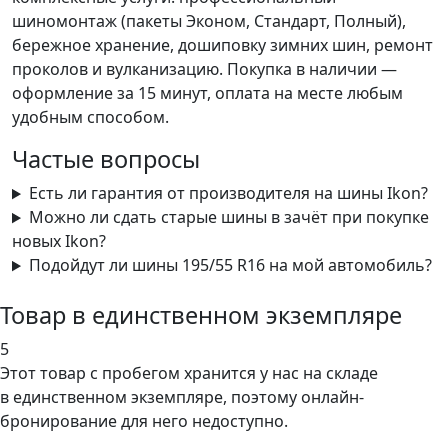
шиномонтаж (пакеты Эконом, Стандарт, Полный),
бережное хранение, дошиповку зимних шин, ремонт
проколов и вулканизацию. Покупка в наличии —
оформление за 15 минут, оплата на месте любым
удобным способом.
Частые вопросы
Есть ли гарантия от производителя на шины Ikon?
Можно ли сдать старые шины в зачёт при покупке
новых Ikon?
Подойдут ли шины 195/55 R16 на мой автомобиль?
Товар в единственном экземпляре
5
Этот товар
с пробегом хранится у нас на складе
в единственном экземпляре, поэтому онлайн-
бронирование для него недоступно.