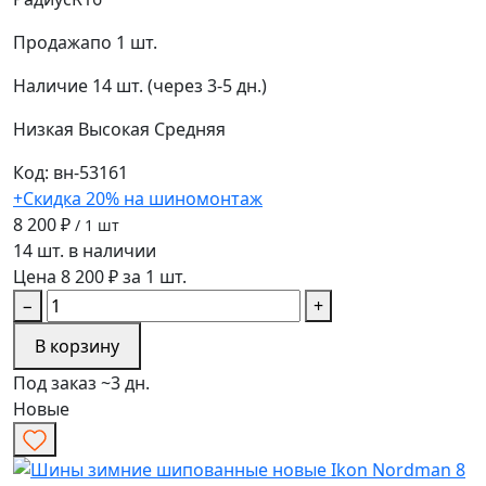
Продажа
по 1 шт.
Наличие
14 шт. (через 3-5 дн.)
Низкая
Высокая
Средняя
Код: вн-53161
+Скидка 20% на шиномонтаж
8 200 ₽
/ 1 шт
14 шт. в наличии
Цена 8 200 ₽ за 1 шт.
−
+
В корзину
Под заказ ~3 дн.
Новые