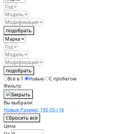
подобрать
подобрать
Всё в 1
Новые
С пробегом
Фильтр
Вы выбрали:
Новые
Размер: 195-55-r16
Сбросить всё
Цена