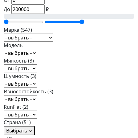
От
До
₽
Марка
(547)
Модель
Мягкость
(3)
Шумность
(3)
Износостойкость
(3)
RunFlat
(2)
Страна
(51)
Выбрать