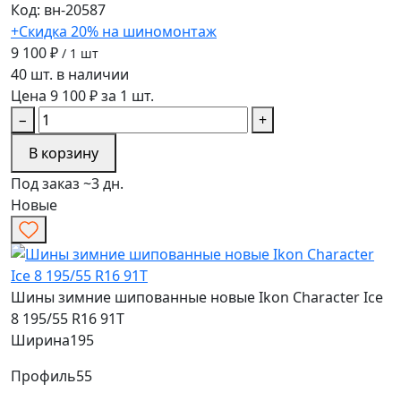
Код: вн-20587
+Скидка 20% на шиномонтаж
9 100 ₽
/ 1 шт
40 шт. в наличии
Цена 9 100 ₽ за 1 шт.
−
+
В корзину
Под заказ ~3 дн.
Новые
Шины зимние шипованные новые Ikon Character Ice
8 195/55 R16 91T
Ширина
195
Профиль
55