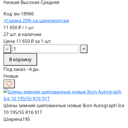
Низкая
Высокая
Средняя
Код: вн-18966
+Скидка 20% на шиномонтаж
11 650 ₽
/ 1 шт
27 шт. в наличии
Цена 11 650 ₽ за 1 шт.
−
+
В корзину
Под заказ ~4 дн.
Новые
Шины зимние шипованные новые Ikon Autograph Ice
10 195/55 R16 91T
Ширина
195