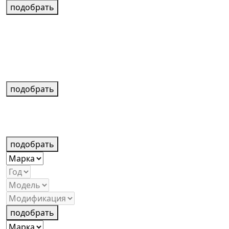
подобрать
подобрать
подобрать
подобрать