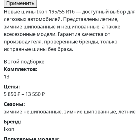
Применить
Новые шины Ikon 195/55 R16 — доступный выбор для
легковых автомобилей. Представлены летние,
зимние шипованные и нешипованные, а также
всесезонные модели. Гарантия качества от
производителя, проверенные бренды, только
исправные шины без брака.
В этой подборке
Комплектов:
13
Цены:
5 850 ₽ – 13 550 ₽
Сезоны:
зимние нешипованные, зимние шипованные, летние
Бренд:
Ikon
Популярные модели: