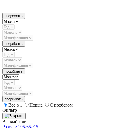
подобрать
подобрать
подобрать
подобрать
Всё в 1
Новые
С пробегом
Фильтр
Вы выбрали:
Размер: 195-65-r15