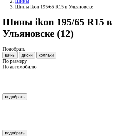
Шины
Шины ikon 195/65 R15 в Ульяновске
Шины ikon 195/65 R15 в
Ульяновске
(12)
Подобрать
шины
диски
колпаки
По размеру
По автомобилю
подобрать
подобрать