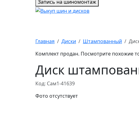
Запись на шиномонтаж
Главная
Диски
Штампованный
Дис
Комплект продан. Посмотрите похожие т
Диск штампован
Код: Сам1-41639
Фото отсутствует