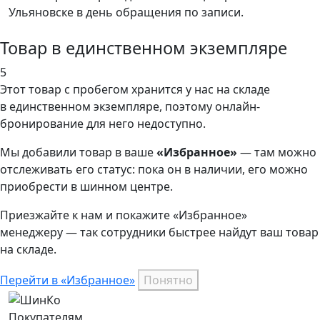
Ульяновске в день обращения по записи.
Товар в единственном экземпляре
5
Этот товар
с пробегом хранится у нас на складе
в единственном экземпляре, поэтому онлайн-
бронирование для него недоступно.
Мы добавили
товар
в ваше
«Избранное»
— там можно
отслеживать его статус: пока он в наличии, его можно
приобрести в шинном центре.
Приезжайте к нам и покажите «Избранное»
менеджеру — так сотрудники быстрее найдут ваш
товар
на складе.
Перейти в «Избранное»
Понятно
Покупателям