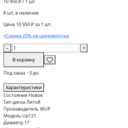
10 950 ₽
/ 1 шт
8 шт. в наличии
Цена 10 950 ₽ за 1 шт.
+Скидка 20% на шиномонтаж
−
+
В корзину
Под заказ ~3 дн.
Характеристики
Состояние
Новое
Тип диска
Литой
Производитель
WUP
Модель
Up121
Диаметр
17