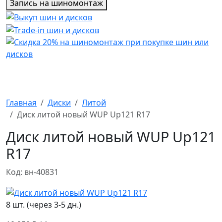
Запись на шиномонтаж
Главная
Диски
Литой
Диск литой новый WUP Up121 R17
Диск литой новый WUP Up121
R17
Код: вн-40831
8 шт. (через 3-5 дн.)