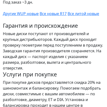
Под заказ ~3 дн.
Другие WUP новые
Все новые R17
Все литой новые
Гарантия и происхождение
Новые диски поступают от производителей и
крупных дистрибьюторов. Каждый диск проходит
проверку геометрии перед поступлением в продажу.
Заводская гарантия производителя сохраняется. На
каждый диск — паспорт изделия с указанием
размера, разболтовки, вылета и центрального
отверстия.
Услуги при покупке
При покупке дисков предоставляется скидка 20% на
шиномонтаж и балансировку. Помогаем подобрать
диски, совместимые с вашим автомобилем — по
разболтовке, диаметру, ET и DIA. Установка и
балансировка проходит в нашем центре в