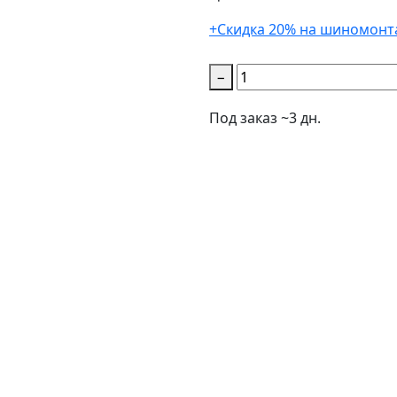
+Скидка 20% на шиномонт
−
Под заказ ~3 дн.