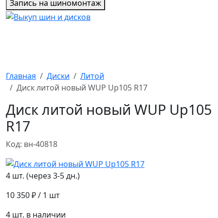
Запись на шиномонтаж
Главная
Диски
Литой
Диск литой новый WUP Up105 R17
Диск литой новый WUP Up105
R17
Код: вн-40818
4 шт. (через 3-5 дн.)
10 350 ₽
/ 1 шт
4 шт. в наличии