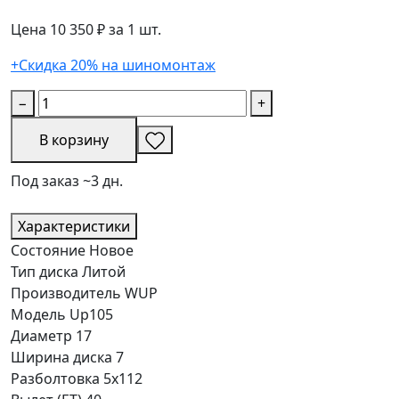
Цена 10 350 ₽ за 1 шт.
+Скидка 20% на шиномонтаж
−
+
В корзину
Под заказ ~3 дн.
Характеристики
Состояние
Новое
Тип диска
Литой
Производитель
WUP
Модель
Up105
Диаметр
17
Ширина диска
7
Разболтовка
5x112