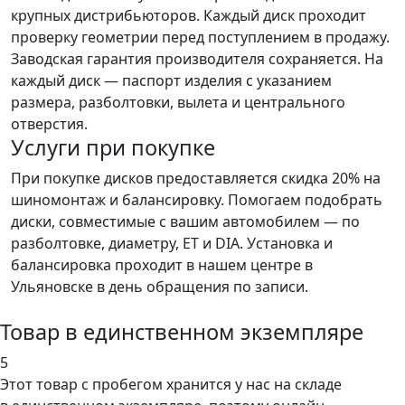
крупных дистрибьюторов. Каждый диск проходит
проверку геометрии перед поступлением в продажу.
Заводская гарантия производителя сохраняется. На
каждый диск — паспорт изделия с указанием
размера, разболтовки, вылета и центрального
отверстия.
Услуги при покупке
При покупке дисков предоставляется скидка 20% на
шиномонтаж и балансировку. Помогаем подобрать
диски, совместимые с вашим автомобилем — по
разболтовке, диаметру, ET и DIA. Установка и
балансировка проходит в нашем центре в
Ульяновске в день обращения по записи.
Товар в единственном экземпляре
5
Этот товар
с пробегом хранится у нас на складе