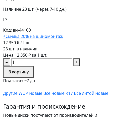
Наличие
23 шт. (через 7-10 дн.)
LS
Код: вн-44100
+Скидка 20% на шиномонтаж
12 350 ₽
/ 1 шт
23 шт. в наличии
Цена 12 350 ₽ за 1 шт.
−
+
В корзину
Под заказ ~7 дн.
Другие WUP новые
Все новые R17
Все литой новые
Гарантия и происхождение
Новые диски поступают от производителей и