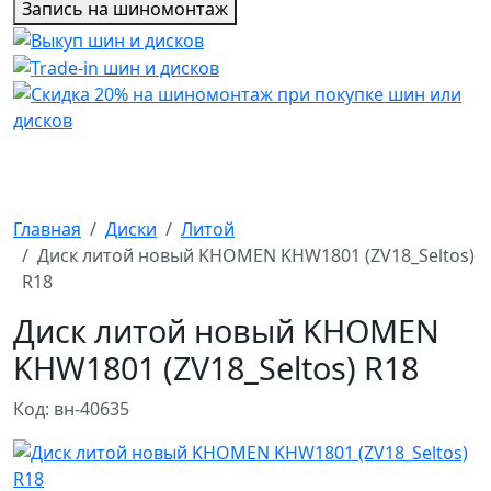
Запись на шиномонтаж
Главная
Диски
Литой
Диск литой новый KHOMEN KHW1801 (ZV18_Seltos)
R18
Диск литой новый KHOMEN
KHW1801 (ZV18_Seltos) R18
Код: вн-40635