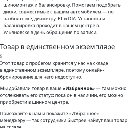
шиномонтаж и балансировку. Помогаем подобрать
диски, совместимые с вашим автомобилем — по
разболтовке, диаметру, ET и DIA. Установка и
балансировка проходит в нашем центре в
Ульяновске в день обращения по записи.
Товар в единственном экземпляре
5
Этот товар
с пробегом хранится у нас на складе
в единственном экземпляре, поэтому онлайн-
бронирование для него недоступно.
Мы добавили
товар
в ваше
«Избранное»
— там можно
отслеживать его статус: пока он в наличии, его можно
приобрести в шинном центре.
Приезжайте к нам и покажите «Избранное»
менеджеру — так сотрудники быстрее найдут ваш
товар
на складе.