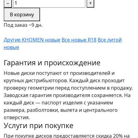
−
+
В корзину
Под заказ ~9 дн.
Другие KHOMEN новые
Все новые R18
Все литой
новые
Гарантия и происхождение
Новые диски поступают от производителей и
крупных дистрибьюторов. Каждый диск проходит
проверку геометрии перед поступлением в продажу.
Заводская гарантия производителя сохраняется. На
каждый диск — паспорт изделия с указанием
размера, разболтовки, вылета и центрального
отверстия.
Услуги при покупке
При покупке дисков предоставляется скидка 20% на