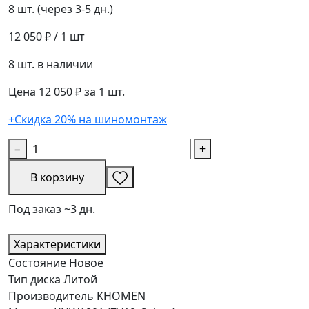
8 шт. (через 3-5 дн.)
12 050 ₽
/ 1 шт
8 шт. в наличии
Цена 12 050 ₽ за 1 шт.
+Скидка 20% на шиномонтаж
−
+
В корзину
Под заказ ~3 дн.
Характеристики
Состояние
Новое
Тип диска
Литой
Производитель
KHOMEN