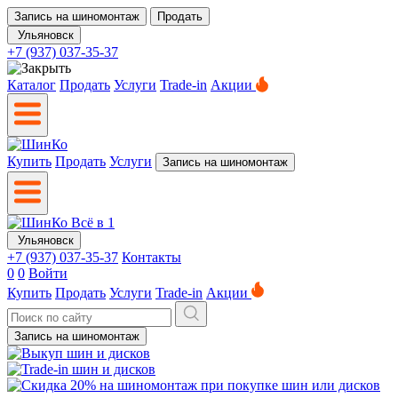
Запись на шиномонтаж
Продать
Ульяновск
+7 (937) 037-35-37
Каталог
Продать
Услуги
Trade-in
Акции
Купить
Продать
Услуги
Запись на шиномонтаж
Ульяновск
+7 (937) 037-35-37
Контакты
0
0
Войти
Купить
Продать
Услуги
Trade-in
Акции
Запись на шиномонтаж