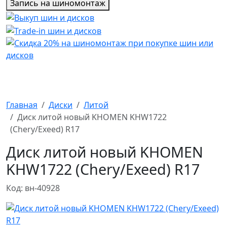
Запись на шиномонтаж
Главная
Диски
Литой
Диск литой новый KHOMEN KHW1722
(Chery/Exeed) R17
Диск литой новый KHOMEN
KHW1722 (Chery/Exeed) R17
Код: вн-40928