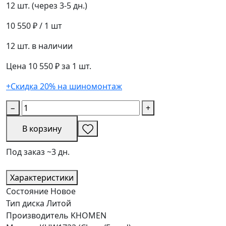
12 шт. (через 3-5 дн.)
10 550 ₽
/ 1 шт
12 шт. в наличии
Цена 10 550 ₽ за 1 шт.
+Скидка 20% на шиномонтаж
−
+
В корзину
Под заказ ~3 дн.
Характеристики
Состояние
Новое
Тип диска
Литой
Производитель
KHOMEN