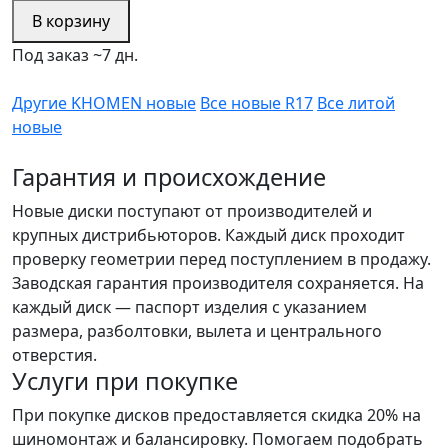
В корзину
Под заказ ~7 дн.
Другие KHOMEN новые
Все новые R17
Все литой
новые
Гарантия и происхождение
Новые диски поступают от производителей и
крупных дистрибьюторов. Каждый диск проходит
проверку геометрии перед поступлением в продажу.
Заводская гарантия производителя сохраняется. На
каждый диск — паспорт изделия с указанием
размера, разболтовки, вылета и центрального
отверстия.
Услуги при покупке
При покупке дисков предоставляется скидка 20% на
шиномонтаж и балансировку. Помогаем подобрать