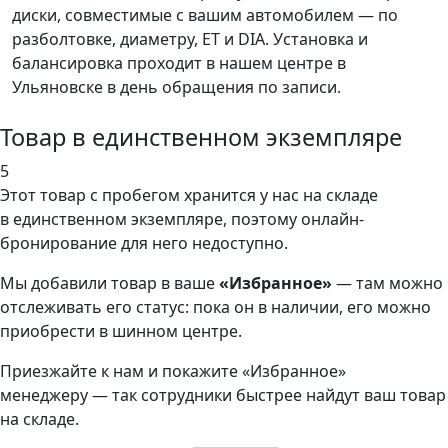
диски, совместимые с вашим автомобилем — по
разболтовке, диаметру, ET и DIA. Установка и
балансировка проходит в нашем центре в
Ульяновске в день обращения по записи.
Товар в единственном экземпляре
5
Этот товар
с пробегом хранится у нас на складе
в единственном экземпляре, поэтому онлайн-
бронирование для него недоступно.
Мы добавили
товар
в ваше
«Избранное»
— там можно
отслеживать его статус: пока он в наличии, его можно
приобрести в шинном центре.
Приезжайте к нам и покажите «Избранное»
менеджеру — так сотрудники быстрее найдут ваш
товар
на складе.