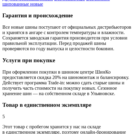
шипованные новые
Гарантия и происхождение
Все новые шины поступают от официальных дистрибьюторов
и хранятся в ангаре с контролем температуры и влажности.
Сохраняется заводская гарантия производителя при условии
правильной эксплуатации. Перед продажей шины
проверяются по году выпуска и целостности боковин.
Услуги при покупке
При оформлении покупки в шинном центре ШинКо
предоставляется скидка 20% на шиномонтаж и балансировку.
Действует программа Trade-in: можно сдать старые шины и
получить часть стоимости на покупку новых. Сезонное
хранение шин — на собственном складе в Ульяновске.
Товар в единственном экземпляре
5
Этот товар
с пробегом хранится у нас на складе
в единственном экземпляре, поэтому онлайн-бронирование