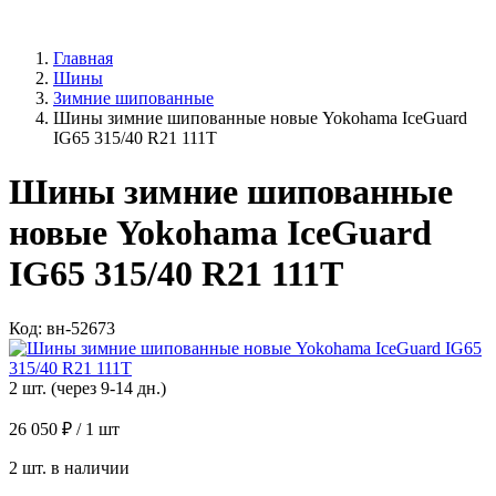
Главная
Шины
Зимние шипованные
Шины зимние шипованные новые Yokohama IceGuard
IG65 315/40 R21 111T
Шины зимние шипованные
новые Yokohama IceGuard
IG65 315/40 R21 111T
Код: вн-52673
2 шт. (через 9-14 дн.)
26 050 ₽
/ 1 шт
2 шт. в наличии