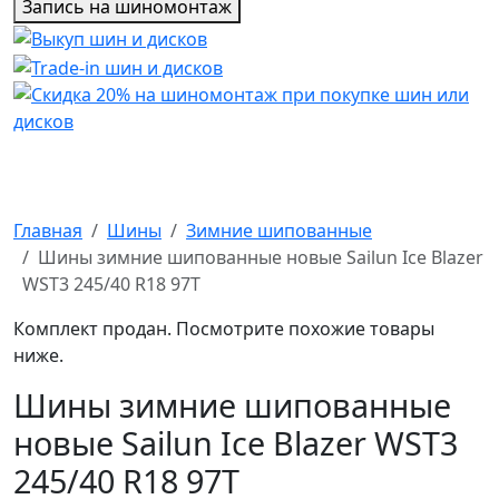
Запись на шиномонтаж
Главная
Шины
Зимние шипованные
Шины зимние шипованные новые Sailun Ice Blazer
WST3 245/40 R18 97T
Комплект продан. Посмотрите похожие товары
ниже.
Шины зимние шипованные
новые Sailun Ice Blazer WST3
245/40 R18 97T