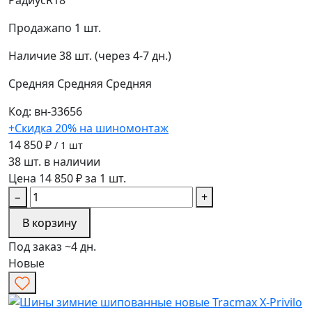
Радиус
R18
Продажа
по 1 шт.
Наличие
38 шт. (через 4-7 дн.)
Средняя
Средняя
Средняя
Код: вн-33656
+Скидка 20% на шиномонтаж
14 850 ₽
/ 1 шт
38 шт. в наличии
Цена 14 850 ₽ за 1 шт.
−
+
В корзину
Под заказ ~4 дн.
Новые