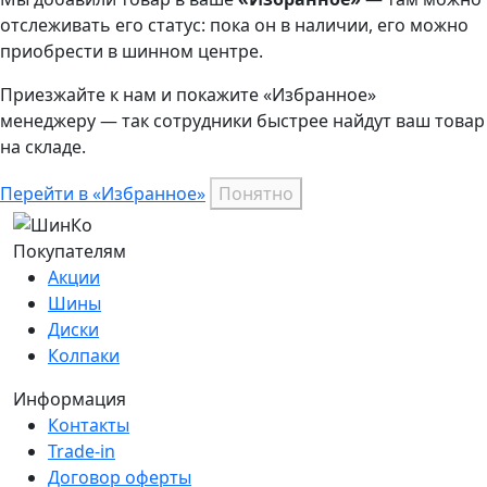
отслеживать его статус: пока он в наличии, его можно
приобрести в шинном центре.
Приезжайте к нам и покажите «Избранное»
менеджеру — так сотрудники быстрее найдут ваш
товар
на складе.
Перейти в «Избранное»
Понятно
Покупателям
Акции
Шины
Диски
Колпаки
Информация
Контакты
Trade-in
Договор оферты