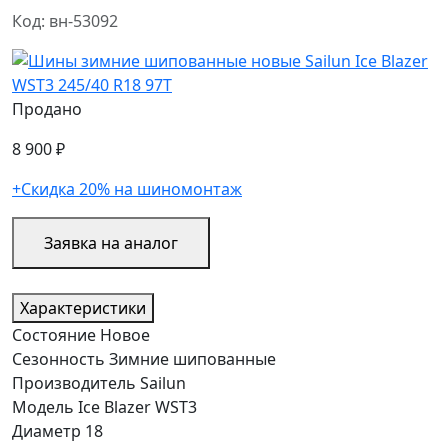
Код: вн-53092
Продано
8 900 ₽
+Скидка 20% на шиномонтаж
Заявка на аналог
Характеристики
Состояние
Новое
Сезонность
Зимние шипованные
Производитель
Sailun
Модель
Ice Blazer WST3
Диаметр
18