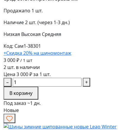
Продажа
по 1 шт.
Наличие
2 шт. (через 1-3 дн.)
Низкая
Высокая
Средняя
Код: Сам1-38301
+Скидка 20% на шиномонтаж
3 000 ₽
/ 1 шт
2 шт. в наличии
Цена 3 000 ₽ за 1 шт.
−
+
В корзину
Под заказ ~1 дн.
Новые