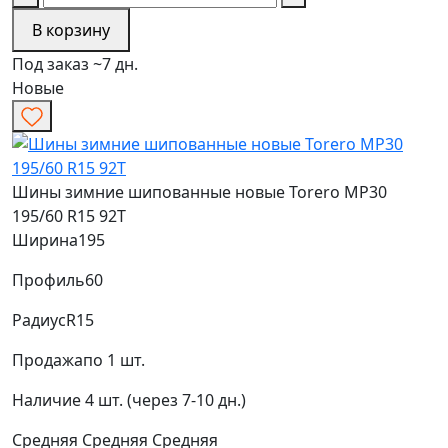
В корзину
Под заказ ~7 дн.
Новые
Шины зимние шипованные новые Torero MP30
195/60 R15 92T
Ширина
195
Профиль
60
Радиус
R15
Продажа
по 1 шт.
Наличие
4 шт. (через 7-10 дн.)
Средняя
Средняя
Средняя