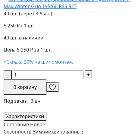
40 шт. (через 3-5 дн.)
5 250 ₽
/ 1 шт
40 шт. в наличии
Цена 5 250 ₽ за 1 шт.
+Скидка 20% на шиномонтаж
−
+
В корзину
Под заказ ~3 дн.
Характеристики
Состояние
Новое
Сезонность
Зимние шипованные