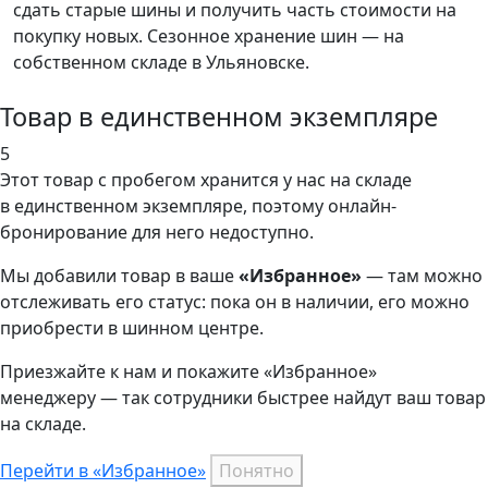
сдать старые шины и получить часть стоимости на
покупку новых. Сезонное хранение шин — на
собственном складе в Ульяновске.
Товар в единственном экземпляре
5
Этот товар
с пробегом хранится у нас на складе
в единственном экземпляре, поэтому онлайн-
бронирование для него недоступно.
Мы добавили
товар
в ваше
«Избранное»
— там можно
отслеживать его статус: пока он в наличии, его можно
приобрести в шинном центре.
Приезжайте к нам и покажите «Избранное»
менеджеру — так сотрудники быстрее найдут ваш
товар
на складе.
Перейти в «Избранное»
Понятно