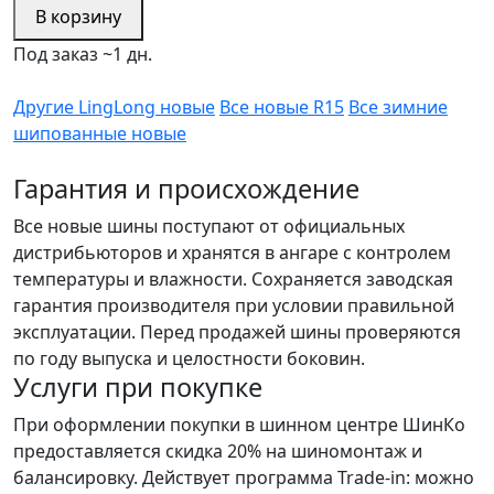
В корзину
Под заказ ~1 дн.
Другие LingLong новые
Все новые R15
Все зимние
шипованные новые
Гарантия и происхождение
Все новые шины поступают от официальных
дистрибьюторов и хранятся в ангаре с контролем
температуры и влажности. Сохраняется заводская
гарантия производителя при условии правильной
эксплуатации. Перед продажей шины проверяются
по году выпуска и целостности боковин.
Услуги при покупке
При оформлении покупки в шинном центре ШинКо
предоставляется скидка 20% на шиномонтаж и
балансировку. Действует программа Trade-in: можно