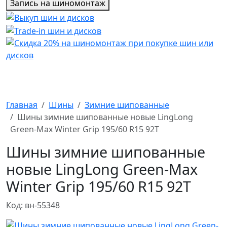
Запись на шиномонтаж
Главная
Шины
Зимние шипованные
Шины зимние шипованные новые LingLong
Green-Max Winter Grip 195/60 R15 92T
Шины зимние шипованные
новые LingLong Green-Max
Winter Grip 195/60 R15 92T
Код: вн-55348