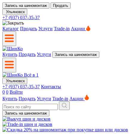
Запись на шиномонтаж
Продать
Ульяновск
+7 (937) 037-35-37
Каталог
Продать
Услуги
Trade-in
Акции
Купить
Продать
Услуги
Запись на шиномонтаж
Ульяновск
+7 (937) 037-35-37
Контакты
0
0
Войти
Купить
Продать
Услуги
Trade-in
Акции
Запись на шиномонтаж