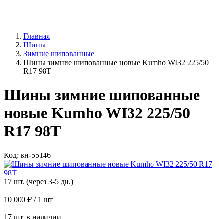
Главная
Шины
Зимние шипованные
Шины зимние шипованные новые Kumho WI32 225/50
R17 98T
Шины зимние шипованные
новые Kumho WI32 225/50
R17 98T
Код: вн-55146
17 шт. (через 3-5 дн.)
10 000 ₽
/ 1 шт
17 шт. в наличии