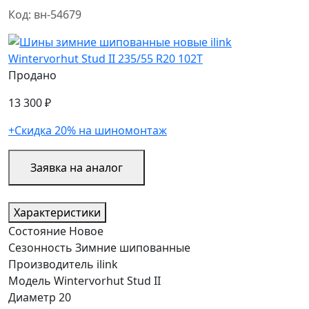
Код: вн-54679
Продано
13 300 ₽
+Скидка 20% на шиномонтаж
Заявка на аналог
Характеристики
Состояние
Новое
Сезонность
Зимние шипованные
Производитель
ilink
Модель
Wintervorhut Stud II
Диаметр
20