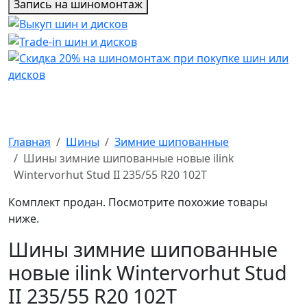
Запись на шиномонтаж
Главная
Шины
Зимние шипованные
Шины зимние шипованные новые ilink
Wintervorhut Stud II 235/55 R20 102T
Комплект продан. Посмотрите похожие товары
ниже.
Шины зимние шипованные
новые ilink Wintervorhut Stud
II 235/55 R20 102T