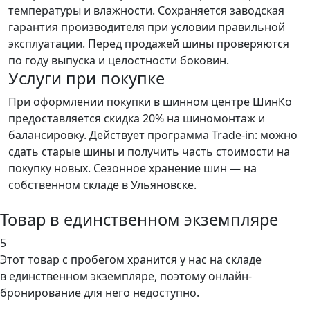
температуры и влажности. Сохраняется заводская
гарантия производителя при условии правильной
эксплуатации. Перед продажей шины проверяются
по году выпуска и целостности боковин.
Услуги при покупке
При оформлении покупки в шинном центре ШинКо
предоставляется скидка 20% на шиномонтаж и
балансировку. Действует программа Trade-in: можно
сдать старые шины и получить часть стоимости на
покупку новых. Сезонное хранение шин — на
собственном складе в Ульяновске.
Товар в единственном экземпляре
5
Этот товар
с пробегом хранится у нас на складе
в единственном экземпляре, поэтому онлайн-
бронирование для него недоступно.