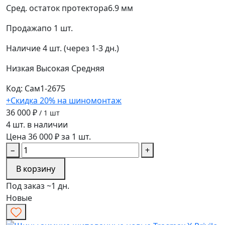
Сред. остаток протектора
6.9 мм
Продажа
по 1 шт.
Наличие
4 шт. (через 1-3 дн.)
Низкая
Высокая
Средняя
Код: Сам1-2675
+Скидка 20% на шиномонтаж
36 000 ₽
/ 1 шт
4 шт. в наличии
Цена 36 000 ₽ за 1 шт.
−
+
В корзину
Под заказ ~1 дн.
Новые