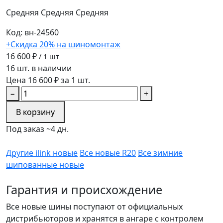
Средняя
Средняя
Средняя
Код: вн-24560
+Скидка 20% на шиномонтаж
16 600 ₽
/ 1 шт
16 шт. в наличии
Цена 16 600 ₽ за 1 шт.
−
+
В корзину
Под заказ ~4 дн.
Другие ilink новые
Все новые R20
Все зимние
шипованные новые
Гарантия и происхождение
Все новые шины поступают от официальных
дистрибьюторов и хранятся в ангаре с контролем