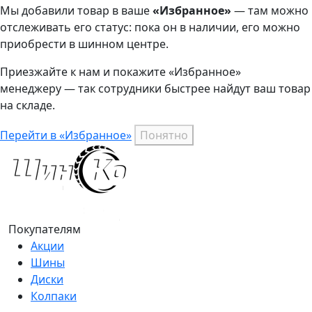
Мы добавили
товар
в ваше
«Избранное»
— там можно
отслеживать его статус: пока он в наличии, его можно
приобрести в шинном центре.
Приезжайте к нам и покажите «Избранное»
менеджеру — так сотрудники быстрее найдут ваш
товар
на складе.
Перейти в «Избранное»
Понятно
Покупателям
Акции
Шины
Диски
Колпаки