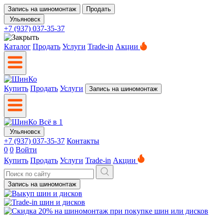
Запись на шиномонтаж
Продать
Ульяновск
+7 (937) 037-35-37
Каталог
Продать
Услуги
Trade-in
Акции
Купить
Продать
Услуги
Запись на шиномонтаж
Ульяновск
+7 (937) 037-35-37
Контакты
0
0
Войти
Купить
Продать
Услуги
Trade-in
Акции
Запись на шиномонтаж