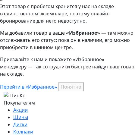
Этот товар
с пробегом хранится у нас на складе
в единственном экземпляре, поэтому онлайн-
бронирование для него недоступно.
Мы добавили
товар
в ваше
«Избранное»
— там можно
отслеживать его статус: пока он в наличии, его можно
приобрести в шинном центре.
Приезжайте к нам и покажите «Избранное»
менеджеру — так сотрудники быстрее найдут ваш
товар
на складе.
Перейти в «Избранное»
Понятно
Покупателям
Акции
Шины
Диски
Колпаки