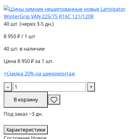
40 шт. (через 3-5 дн.)
8 950 ₽
/ 1 шт
40 шт. в наличии
Цена 8 950 ₽ за 1 шт.
+Скидка 20% на шиномонтаж
−
+
В корзину
Под заказ ~3 дн.
Характеристики
Состояние
Новое