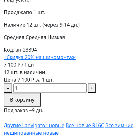
Продажа
по 1 шт.
Наличие
12 шт. (через 9-14 дн.)
Средняя
Средняя
Низкая
Код: вн-23394
+Скидка 20% на шиномонтаж
7 100 ₽
/ 1 шт
12 шт. в наличии
Цена 7 100 ₽ за 1 шт.
−
+
В корзину
Под заказ ~9 дн.
Другие Lanvigator новые
Все новые R16C
Все зимние
нешипованные новые