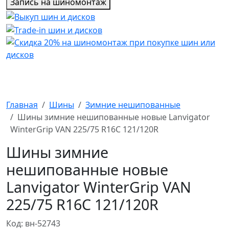
Запись на шиномонтаж
Главная
Шины
Зимние нешипованные
Шины зимние нешипованные новые Lanvigator
WinterGrip VAN 225/75 R16C 121/120R
Шины зимние
нешипованные новые
Lanvigator WinterGrip VAN
225/75 R16C 121/120R
Код: вн-52743