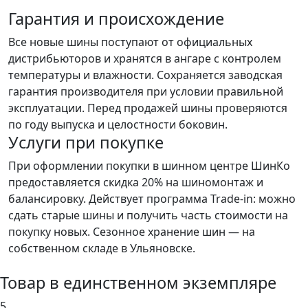
Гарантия и происхождение
Все новые шины поступают от официальных
дистрибьюторов и хранятся в ангаре с контролем
температуры и влажности. Сохраняется заводская
гарантия производителя при условии правильной
эксплуатации. Перед продажей шины проверяются
по году выпуска и целостности боковин.
Услуги при покупке
При оформлении покупки в шинном центре ШинКо
предоставляется скидка 20% на шиномонтаж и
балансировку. Действует программа Trade-in: можно
сдать старые шины и получить часть стоимости на
покупку новых. Сезонное хранение шин — на
собственном складе в Ульяновске.
Товар в единственном экземпляре
5