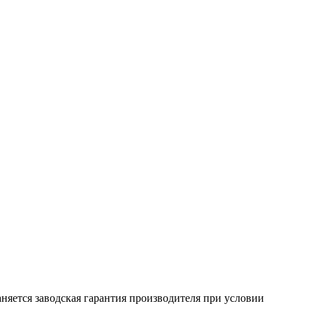
няется заводская гарантия производителя при условии