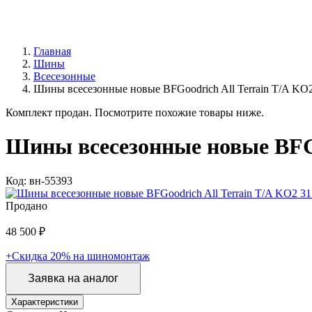
Главная
Шины
Всесезонные
Шины всесезонные новые BFGoodrich All Terrain T/A KO2
Комплект продан. Посмотрите похожие товары ниже.
Шины всесезонные новые BFGoo
Код: вн-55393
Продано
48 500 ₽
+Скидка 20% на шиномонтаж
Заявка на аналог
Характеристики