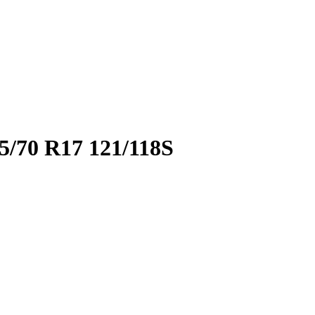
/70 R17 121/118S