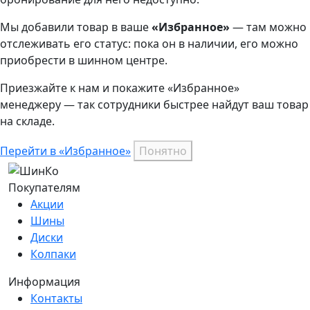
Мы добавили
товар
в ваше
«Избранное»
— там можно
отслеживать его статус: пока он в наличии, его можно
приобрести в шинном центре.
Приезжайте к нам и покажите «Избранное»
менеджеру — так сотрудники быстрее найдут ваш
товар
на складе.
Перейти в «Избранное»
Понятно
Покупателям
Акции
Шины
Диски
Колпаки
Информация
Контакты