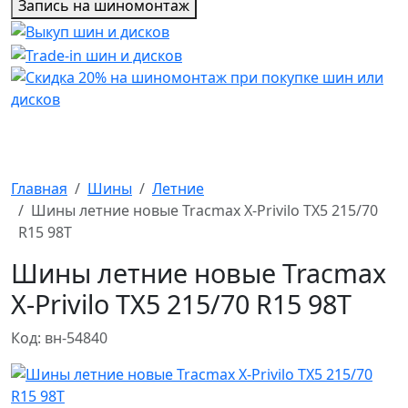
Запись на шиномонтаж
Главная
Шины
Летние
Шины летние новые Tracmax X-Privilo TX5 215/70
R15 98T
Шины летние новые Tracmax
X-Privilo TX5 215/70 R15 98T
Код: вн-54840