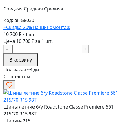
Средняя
Средняя
Средняя
Код: вн-58030
+Скидка 20% на шиномонтаж
10 700 ₽
/ 1 шт
Цена 10 700 ₽ за 1 шт.
−
+
В корзину
Под заказ ~3 дн.
С пробегом
Шины летние б/у Roadstone Classe Premiere 661
215/70 R15 98T
Ширина
215