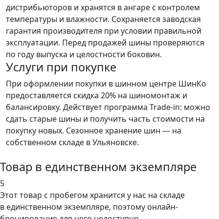
дистрибьюторов и хранятся в ангаре с контролем
температуры и влажности. Сохраняется заводская
гарантия производителя при условии правильной
эксплуатации. Перед продажей шины проверяются
по году выпуска и целостности боковин.
Услуги при покупке
При оформлении покупки в шинном центре ШинКо
предоставляется скидка 20% на шиномонтаж и
балансировку. Действует программа Trade-in: можно
сдать старые шины и получить часть стоимости на
покупку новых. Сезонное хранение шин — на
собственном складе в Ульяновске.
Товар в единственном экземпляре
5
Этот товар
с пробегом хранится у нас на складе
в единственном экземпляре, поэтому онлайн-
бронирование для него недоступно.