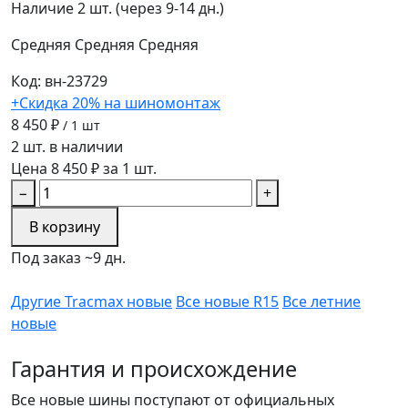
Наличие
2 шт. (через 9-14 дн.)
Средняя
Средняя
Средняя
Код: вн-23729
+Скидка 20% на шиномонтаж
8 450 ₽
/ 1 шт
2 шт. в наличии
Цена 8 450 ₽ за 1 шт.
−
+
В корзину
Под заказ ~9 дн.
Другие Tracmax новые
Все новые R15
Все летние
новые
Гарантия и происхождение
Все новые шины поступают от официальных