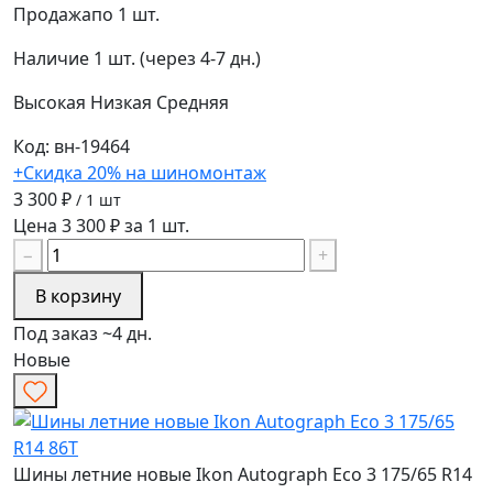
Продажа
по 1 шт.
Наличие
1 шт. (через 4-7 дн.)
Высокая
Низкая
Средняя
Код: вн-19464
+Скидка 20% на шиномонтаж
3 300 ₽
/ 1 шт
Цена 3 300 ₽ за 1 шт.
−
+
В корзину
Под заказ ~4 дн.
Новые
Шины летние новые Ikon Autograph Eco 3 175/65 R14