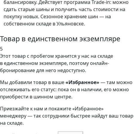
балансировку. Действует программа Trade-in: можно
сдать старые шины и получить часть стоимости на
покупку новых. Сезонное хранение шин — на
собственном складе в Ульяновске.
Товар в единственном экземпляре
5
Этот товар
с пробегом хранится у нас на складе
в единственном экземпляре, поэтому онлайн-
бронирование для него недоступно.
Мы добавили
товар
в ваше
«Избранное»
— там можно
отслеживать его статус: пока он в наличии, его можно
приобрести в шинном центре.
Приезжайте к нам и покажите «Избранное»
менеджеру — так сотрудники быстрее найдут ваш
товар
на складе.