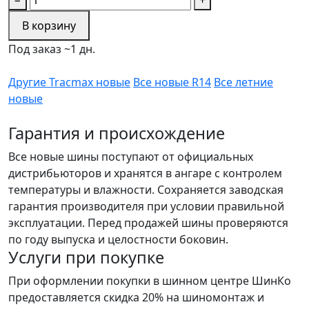
В корзину
Под заказ ~1 дн.
Другие Tracmax новые
Все новые R14
Все летние
новые
Гарантия и происхождение
Все новые шины поступают от официальных
дистрибьюторов и хранятся в ангаре с контролем
температуры и влажности. Сохраняется заводская
гарантия производителя при условии правильной
эксплуатации. Перед продажей шины проверяются
по году выпуска и целостности боковин.
Услуги при покупке
При оформлении покупки в шинном центре ШинКо
предоставляется скидка 20% на шиномонтаж и