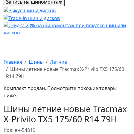
Запись на шиномонтаж
Главная
Шины
Летние
Шины летние новые Tracmax X-Privilo TX5 175/60
R14 79H
Комплект продан. Посмотрите похожие товары
ниже.
Шины летние новые Tracmax
X-Privilo TX5 175/60 R14 79H
Код: вн-54819