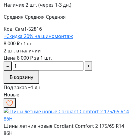
Наличие
2 шт. (через 1-3 дн.)
Средняя
Средняя
Средняя
Код: Сам1-52816
+Скидка 20% на шиномонтаж
8 000 ₽
/ 1 шт
2 шт. в наличии
Цена 8 000 ₽ за 1 шт.
−
+
В корзину
Под заказ ~1 дн.
Новые
Шины летние новые Cordiant Comfort 2 175/65 R14
86H