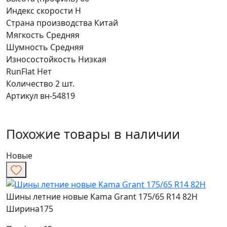
Индекс скорости
H
Страна производства
Китай
Мягкость
Средняя
Шумность
Средняя
Износостойкость
Низкая
RunFlat
Нет
Количество
2 шт.
Артикул
вн-54819
Похожие товары в наличии
Новые
Шины летние новые Kama Grant 175/65 R14 82H
Ширина
175