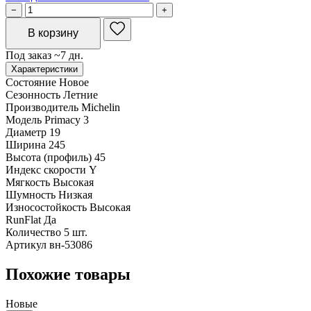
−
+
В корзину
Под заказ ~7 дн.
Характеристики
Состояние
Новое
Сезонность
Летние
Производитель
Michelin
Модель
Primacy 3
Диаметр
19
Ширина
245
Высота (профиль)
45
Индекс скорости
Y
Мягкость
Высокая
Шумность
Низкая
Износостойкость
Высокая
RunFlat
Да
Количество
5 шт.
Артикул
вн-53086
Похожие товары
Новые