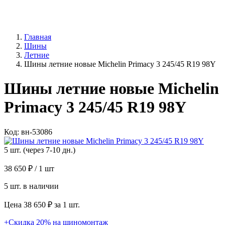
Главная
Шины
Летние
Шины летние новые Michelin Primacy 3 245/45 R19 98Y
Шины летние новые Michelin
Primacy 3 245/45 R19 98Y
Код: вн-53086
5 шт. (через 7-10 дн.)
38 650 ₽
/ 1 шт
5 шт. в наличии
Цена 38 650 ₽ за 1 шт.
+Скидка 20% на шиномонтаж