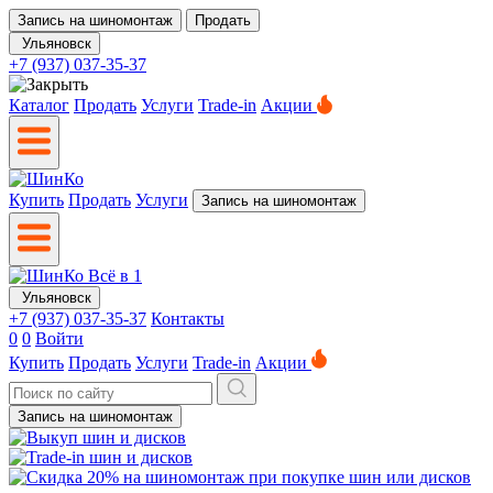
Запись на шиномонтаж
Продать
Ульяновск
+7 (937) 037-35-37
Каталог
Продать
Услуги
Trade-in
Акции
Купить
Продать
Услуги
Запись на шиномонтаж
Ульяновск
+7 (937) 037-35-37
Контакты
0
0
Войти
Купить
Продать
Услуги
Trade-in
Акции
Запись на шиномонтаж