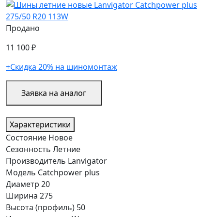
Продано
11 100 ₽
+Скидка 20% на шиномонтаж
Заявка на аналог
Характеристики
Состояние
Новое
Сезонность
Летние
Производитель
Lanvigator
Модель
Catchpower plus
Диаметр
20
Ширина
275
Высота (профиль)
50