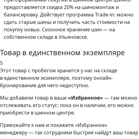
предоставляется скидка 20% на шиномонтаж и
балансировку. Действует программа Trade-in: можно
сдать старые шины и получить часть стоимости на
покупку новых. Сезонное хранение шин — на
собственном складе в Ульяновске.
Товар в единственном экземпляре
5
Этот товар
с пробегом хранится у нас на складе
в единственном экземпляре, поэтому онлайн-
бронирование для него недоступно.
Мы добавили
товар
в ваше
«Избранное»
— там можно
отслеживать его статус: пока он в наличии, его можно
приобрести в шинном центре.
Приезжайте к нам и покажите «Избранное»
менеджеру — так сотрудники быстрее найдут ваш
товар