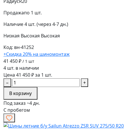
Радиус
R20
Продажа
по 1 шт.
Наличие
4 шт. (через 4-7 дн.)
Низкая
Высокая
Высокая
Код: вн-41252
+Скидка 20% на шиномонтаж
41 450 ₽
/ 1 шт
4 шт. в наличии
Цена 41 450 ₽ за 1 шт.
−
+
В корзину
Под заказ ~4 дн.
С пробегом