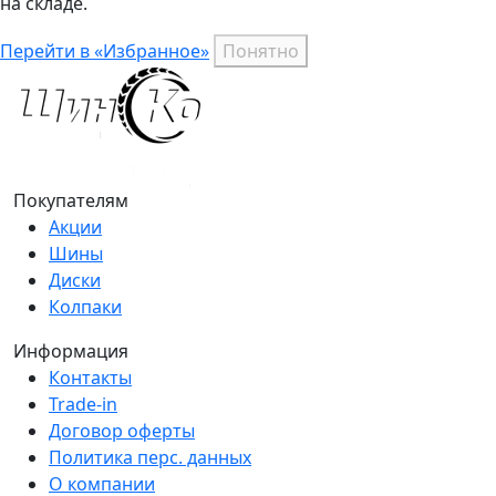
на складе.
Перейти в «Избранное»
Понятно
Покупателям
Акции
Шины
Диски
Колпаки
Информация
Контакты
Trade-in
Договор оферты
Политика перс. данных
О компании