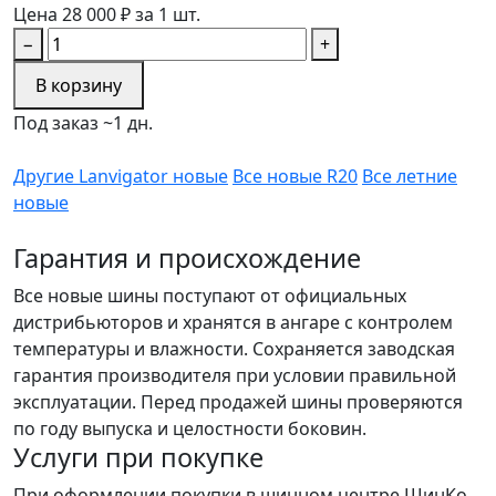
Цена 28 000 ₽ за 1 шт.
−
+
В корзину
Под заказ ~1 дн.
Другие Lanvigator новые
Все новые R20
Все летние
новые
Гарантия и происхождение
Все новые шины поступают от официальных
дистрибьюторов и хранятся в ангаре с контролем
температуры и влажности. Сохраняется заводская
гарантия производителя при условии правильной
эксплуатации. Перед продажей шины проверяются
по году выпуска и целостности боковин.
Услуги при покупке
При оформлении покупки в шинном центре ШинКо