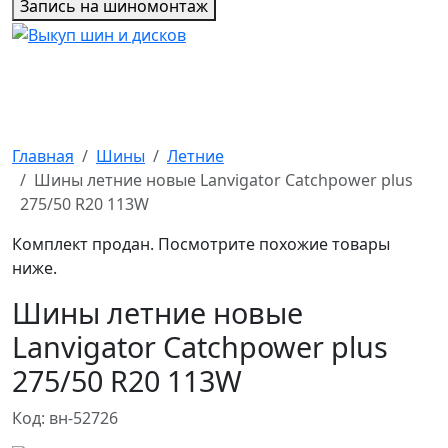
Запись на шиномонтаж
Главная
Шины
Летние
Шины летние новые Lanvigator Catchpower plus
275/50 R20 113W
Комплект продан. Посмотрите похожие товары
ниже.
Шины летние новые
Lanvigator Catchpower plus
275/50 R20 113W
Код: вн-52726