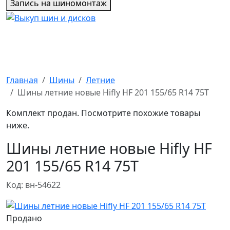
Запись на шиномонтаж
Главная
Шины
Летние
Шины летние новые Hifly HF 201 155/65 R14 75T
Комплект продан. Посмотрите похожие товары
ниже.
Шины летние новые Hifly HF
201 155/65 R14 75T
Код: вн-54622
Продано