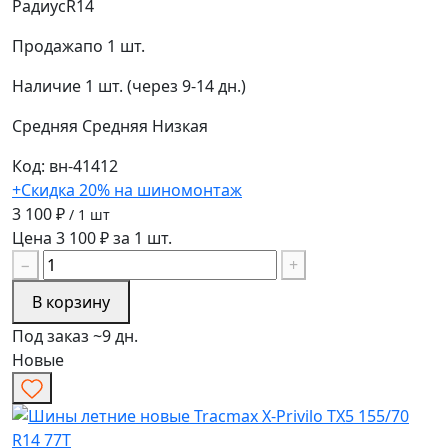
Радиус
R14
Продажа
по 1 шт.
Наличие
1 шт. (через 9-14 дн.)
Средняя
Средняя
Низкая
Код: вн-41412
+Скидка 20% на шиномонтаж
3 100 ₽
/ 1 шт
Цена 3 100 ₽ за 1 шт.
−
+
В корзину
Под заказ ~9 дн.
Новые