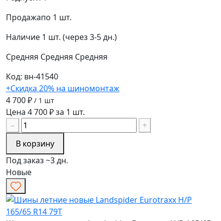
Продажа
по 1 шт.
Наличие
1 шт. (через 3-5 дн.)
Средняя
Средняя
Средняя
Код: вн-41540
+Скидка 20% на шиномонтаж
4 700 ₽
/ 1 шт
Цена 4 700 ₽ за 1 шт.
−
+
В корзину
Под заказ ~3 дн.
Новые