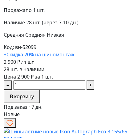
Продажа
по 1 шт.
Наличие
28 шт. (через 7-10 дн.)
Средняя
Средняя
Низкая
Код: вн-52099
+Скидка 20% на шиномонтаж
2 900 ₽
/ 1 шт
28 шт. в наличии
Цена 2 900 ₽ за 1 шт.
−
+
В корзину
Под заказ ~7 дн.
Новые