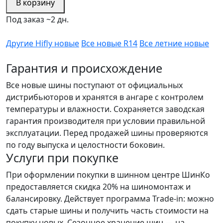
В корзину
Под заказ ~2 дн.
Другие Hifly новые
Все новые R14
Все летние новые
Гарантия и происхождение
Все новые шины поступают от официальных
дистрибьюторов и хранятся в ангаре с контролем
температуры и влажности. Сохраняется заводская
гарантия производителя при условии правильной
эксплуатации. Перед продажей шины проверяются
по году выпуска и целостности боковин.
Услуги при покупке
При оформлении покупки в шинном центре ШинКо
предоставляется скидка 20% на шиномонтаж и
балансировку. Действует программа Trade-in: можно
сдать старые шины и получить часть стоимости на
покупку новых. Сезонное хранение шин — на