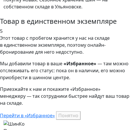
собственном складе в Ульяновске.
Товар в единственном экземпляре
5
Этот товар
с пробегом хранится у нас на складе
в единственном экземпляре, поэтому онлайн-
бронирование для него недоступно.
Мы добавили
товар
в ваше
«Избранное»
— там можно
отслеживать его статус: пока он в наличии, его можно
приобрести в шинном центре.
Приезжайте к нам и покажите «Избранное»
менеджеру — так сотрудники быстрее найдут ваш
товар
на складе.
Перейти в «Избранное»
Понятно