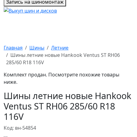
Запись на шиномонтаж
Главная
Шины
Летние
Шины летние новые Hankook Ventus ST RH06
285/60 R18 116V
Комплект продан. Посмотрите похожие товары
ниже.
Шины летние новые Hankook
Ventus ST RH06 285/60 R18
116V
Код: вн-54854