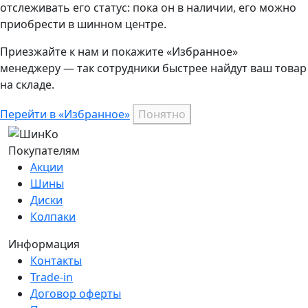
отслеживать его статус: пока он в наличии, его можно
приобрести в шинном центре.
Приезжайте к нам и покажите «Избранное»
менеджеру — так сотрудники быстрее найдут ваш
товар
на складе.
Перейти в «Избранное»
Понятно
Покупателям
Акции
Шины
Диски
Колпаки
Информация
Контакты
Trade-in
Договор оферты