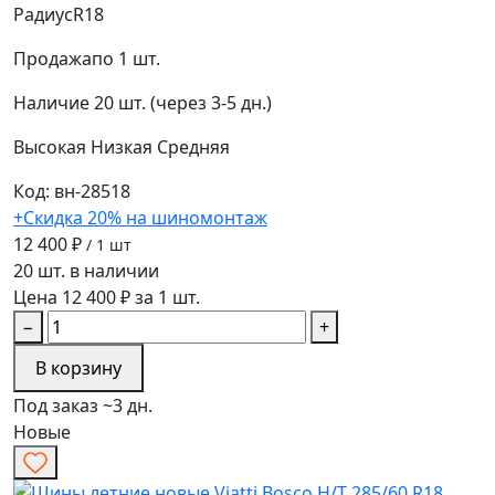
Радиус
R18
Продажа
по 1 шт.
Наличие
20 шт. (через 3-5 дн.)
Высокая
Низкая
Средняя
Код: вн-28518
+Скидка 20% на шиномонтаж
12 400 ₽
/ 1 шт
20 шт. в наличии
Цена 12 400 ₽ за 1 шт.
−
+
В корзину
Под заказ ~3 дн.
Новые