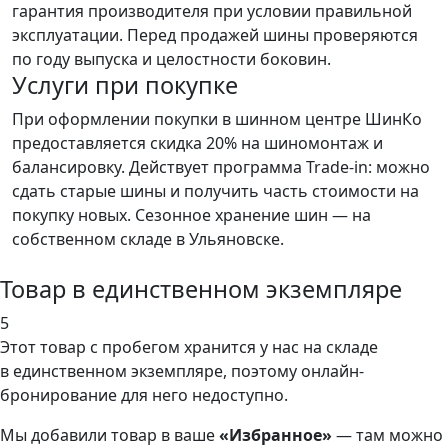
гарантия производителя при условии правильной
эксплуатации. Перед продажей шины проверяются
по году выпуска и целостности боковин.
Услуги при покупке
При оформлении покупки в шинном центре ШинКо
предоставляется скидка 20% на шиномонтаж и
балансировку. Действует программа Trade-in: можно
сдать старые шины и получить часть стоимости на
покупку новых. Сезонное хранение шин — на
собственном складе в Ульяновске.
Товар в единственном экземпляре
5
Этот товар
с пробегом хранится у нас на складе
в единственном экземпляре, поэтому онлайн-
бронирование для него недоступно.
Мы добавили
товар
в ваше
«Избранное»
— там можно