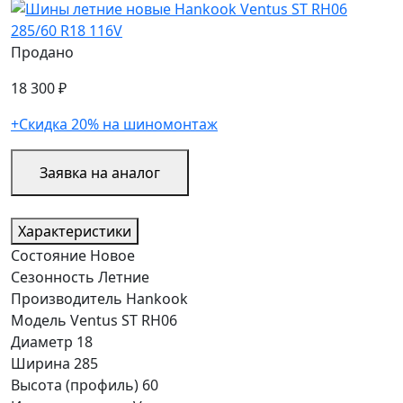
Продано
18 300 ₽
+Скидка 20% на шиномонтаж
Заявка на аналог
Характеристики
Состояние
Новое
Сезонность
Летние
Производитель
Hankook
Модель
Ventus ST RH06
Диаметр
18
Ширина
285
Высота (профиль)
60