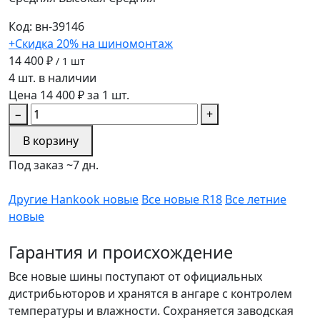
Код: вн-39146
+Скидка 20% на шиномонтаж
14 400 ₽
/ 1 шт
4 шт. в наличии
Цена 14 400 ₽ за 1 шт.
−
+
В корзину
Под заказ ~7 дн.
Другие Hankook новые
Все новые R18
Все летние
новые
Гарантия и происхождение
Все новые шины поступают от официальных
дистрибьюторов и хранятся в ангаре с контролем
температуры и влажности. Сохраняется заводская