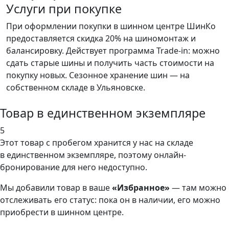
Услуги при покупке
При оформлении покупки в шинном центре ШинКо
предоставляется скидка 20% на шиномонтаж и
балансировку. Действует программа Trade-in: можно
сдать старые шины и получить часть стоимости на
покупку новых. Сезонное хранение шин — на
собственном складе в Ульяновске.
Товар в единственном экземпляре
5
Этот товар
с пробегом хранится у нас на складе
в единственном экземпляре, поэтому онлайн-
бронирование для него недоступно.
Мы добавили
товар
в ваше
«Избранное»
— там можно
отслеживать его статус: пока он в наличии, его можно
приобрести в шинном центре.