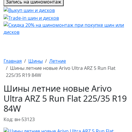
Запись на шиномонтаж
Главная
Шины
Летние
Шины летние новые Arivo Ultra ARZ 5 Run Flat
225/35 R19 84W
Шины летние новые Arivo
Ultra ARZ 5 Run Flat 225/35 R19
84W
Код: вн-53123