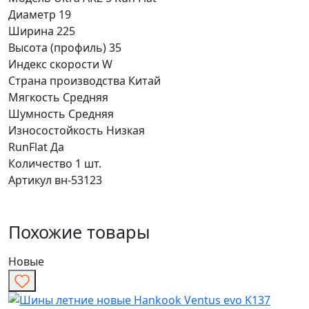
Диаметр
19
Ширина
225
Высота (профиль)
35
Индекс скорости
W
Страна производства
Китай
Мягкость
Средняя
Шумность
Средняя
Износостойкость
Низкая
RunFlat
Да
Количество
1 шт.
Артикул
вн-53123
Похожие товары
Новые