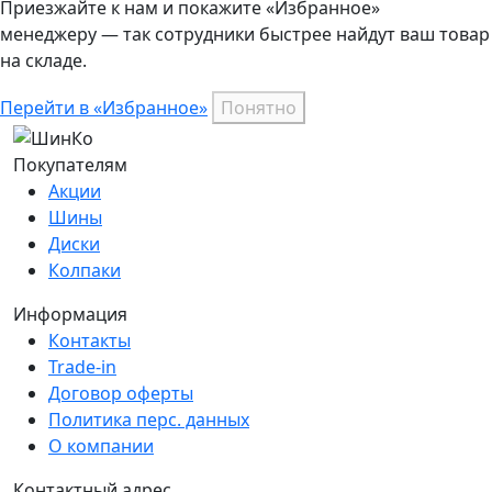
Приезжайте к нам и покажите «Избранное»
менеджеру — так сотрудники быстрее найдут ваш
товар
на складе.
Перейти в «Избранное»
Понятно
Покупателям
Акции
Шины
Диски
Колпаки
Информация
Контакты
Trade-in
Договор оферты
Политика перс. данных
О компании
Контактный адрес