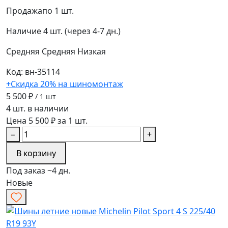
Продажа
по 1 шт.
Наличие
4 шт. (через 4-7 дн.)
Средняя
Средняя
Низкая
Код: вн-35114
+Скидка 20% на шиномонтаж
5 500 ₽
/ 1 шт
4 шт. в наличии
Цена 5 500 ₽ за 1 шт.
−
+
В корзину
Под заказ ~4 дн.
Новые