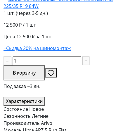
1 шт. (через 3-5 дн.)
12 500 ₽
/ 1 шт
Цена 12 500 ₽ за 1 шт.
+Скидка 20% на шиномонтаж
−
+
В корзину
Под заказ ~3 дн.
Характеристики
Состояние
Новое
Сезонность
Летние
Производитель
Arivo
Модель
Ultra ARZ 5 Run Flat