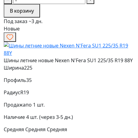
В корзину
Под заказ ~3 дн.
Новые
Шины летние новые Nexen N'Fera SU1 225/35 R19 88Y
Ширина
225
Профиль
35
Радиус
R19
Продажа
по 1 шт.
Наличие
4 шт. (через 3-5 дн.)
Средняя
Средняя
Средняя