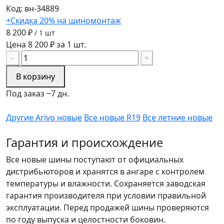
Код: вн-34889
+Скидка 20% на шиномонтаж
8 200 ₽
/ 1 шт
Цена 8 200 ₽ за 1 шт.
−
+
В корзину
Под заказ ~7 дн.
Другие Arivo новые
Все новые R19
Все летние новые
Гарантия и происхождение
Все новые шины поступают от официальных
дистрибьюторов и хранятся в ангаре с контролем
температуры и влажности. Сохраняется заводская
гарантия производителя при условии правильной
эксплуатации. Перед продажей шины проверяются
по году выпуска и целостности боковин.