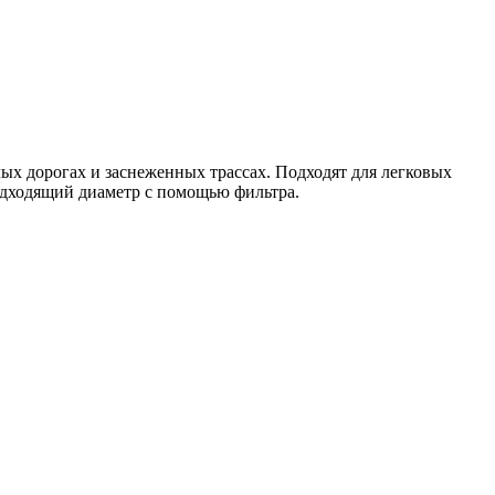
ых дорогах и заснеженных трассах. Подходят для легковых
подходящий диаметр с помощью фильтра.