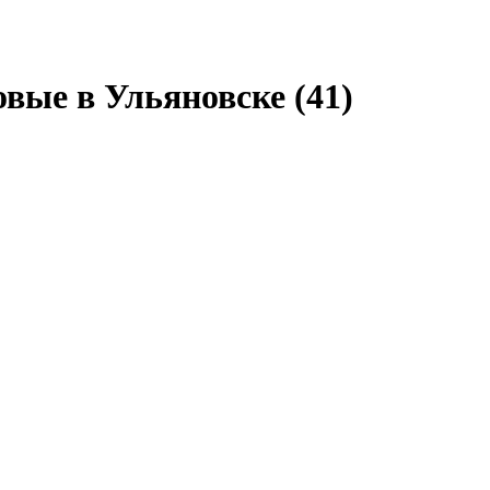
новые в Ульяновске
(41)