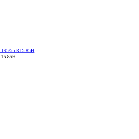
R15 85H