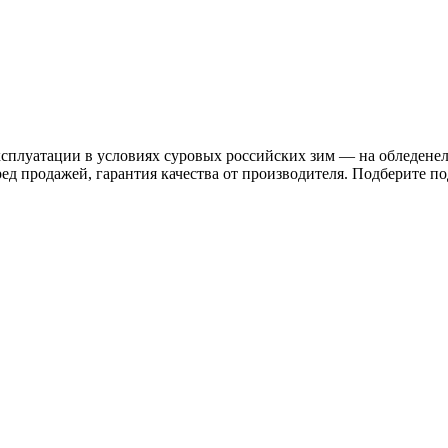
ксплуатации в условиях суровых российских зим — на обледенел
ред продажей, гарантия качества от производителя. Подберите 